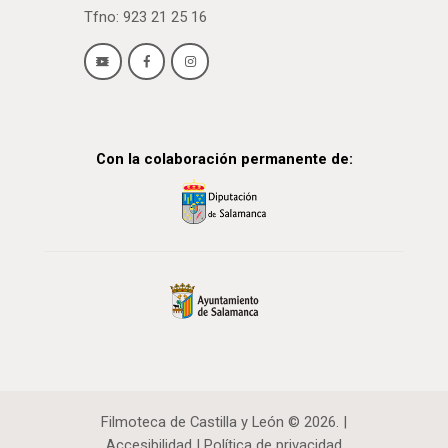
Tfno: 923 21 25 16
Con la colaboración permanente de:
Filmoteca de Castilla y León © 2026. |
Accesibilidad
|
Política de privacidad