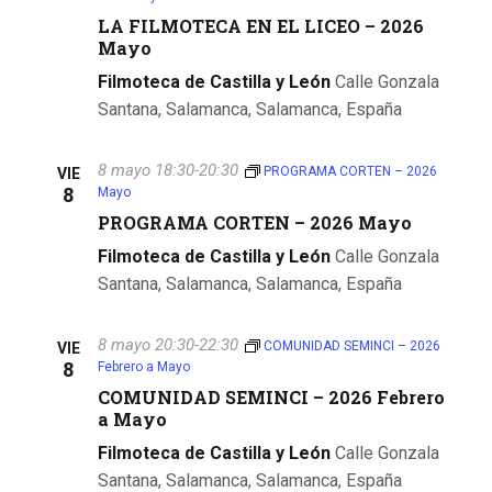
LA FILMOTECA EN EL LICEO – 2026
Mayo
Filmoteca de Castilla y León
Calle Gonzala
Santana, Salamanca, Salamanca, España
8 mayo 18:30
-
20:30
PROGRAMA CORTEN – 2026
VIE
8
Mayo
PROGRAMA CORTEN – 2026 Mayo
Filmoteca de Castilla y León
Calle Gonzala
Santana, Salamanca, Salamanca, España
8 mayo 20:30
-
22:30
COMUNIDAD SEMINCI – 2026
VIE
8
Febrero a Mayo
COMUNIDAD SEMINCI – 2026 Febrero
a Mayo
Filmoteca de Castilla y León
Calle Gonzala
Santana, Salamanca, Salamanca, España