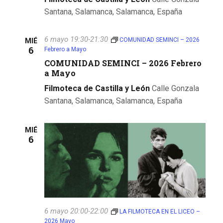
Santana, Salamanca, Salamanca, España
6 mayo 19:30
-
21:30
COMUNIDAD SEMINCI – 2026
MIÉ
6
Febrero a Mayo
COMUNIDAD SEMINCI – 2026 Febrero
a Mayo
Filmoteca de Castilla y León
Calle Gonzala
Santana, Salamanca, Salamanca, España
MIÉ
6
6 mayo 20:00
-
22:00
LA FILMOTECA EN EL LICEO –
2026 Mayo