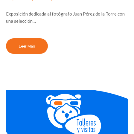
Exposición dedicada al fotógrafo Juan Pérez de la Torre con
una selección…
Leer Más