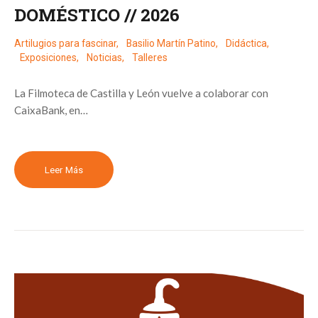
DOMÉSTICO // 2026
Artilugios para fascinar
,
Basilio Martín Patino
,
Didáctica
,
Exposiciones
,
Noticias
,
Talleres
La Filmoteca de Castilla y León vuelve a colaborar con
CaixaBank, en…
Leer Más