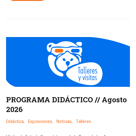
PROGRAMA DIDÁCTICO // Agosto
2026
Didáctica
,
Exposiciones
,
Noticias
,
Talleres