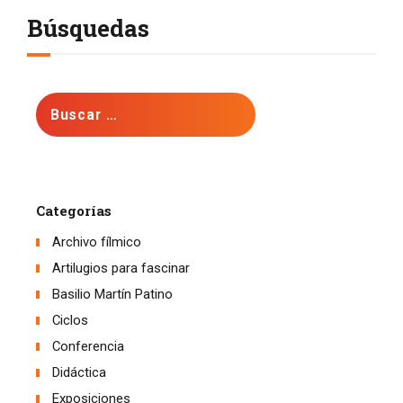
Búsquedas
Buscar:
Categorías
Archivo fílmico
Artilugios para fascinar
Basilio Martín Patino
Ciclos
Conferencia
Didáctica
Exposiciones