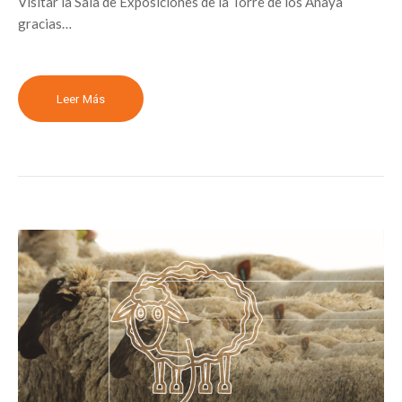
Visitar la Sala de Exposiciones de la Torre de los Anaya
gracias…
Leer Más