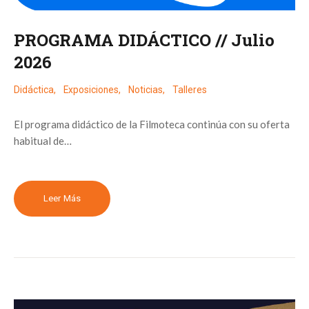
PROGRAMA DIDÁCTICO // Julio
2026
Didáctica
,
Exposiciones
,
Noticias
,
Talleres
El programa didáctico de la Filmoteca continúa con su oferta
habitual de…
Leer Más