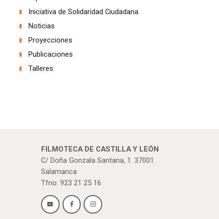
Iniciativa de Solidaridad Ciudadana
Noticias
Proyecciones
Publicaciones
Talleres
FILMOTECA DE CASTILLA Y LEÓN
C/ Doña Gonzala Santana, 1. 37001.
Salamanca
Tfno: 923 21 25 16