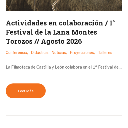
Actividades en colaboración / 1°
Festival de la Lana Montes
Torozos // Agosto 2026
Conferencia
,
Didáctica
,
Noticias
,
Proyecciones
,
Talleres
La Filmoteca de Castilla y León colabora en el 1° Festival de…
Leer Más