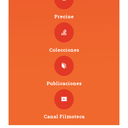
Precine
Colecciones
Publicaciones
Canal Filmoteca