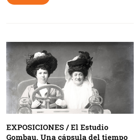
EXPOSICIONES / El Estudio
Gombau. Una cápsula del tiempo