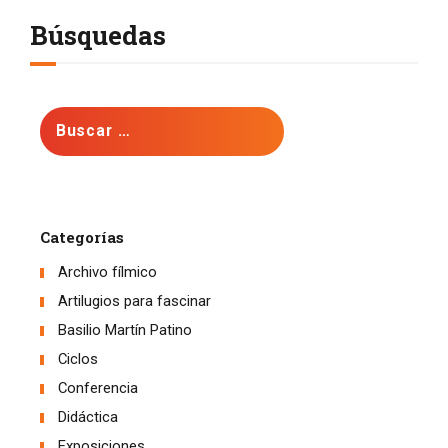
Búsquedas
Buscar:
Categorías
Archivo fílmico
Artilugios para fascinar
Basilio Martín Patino
Ciclos
Conferencia
Didáctica
Exposiciones