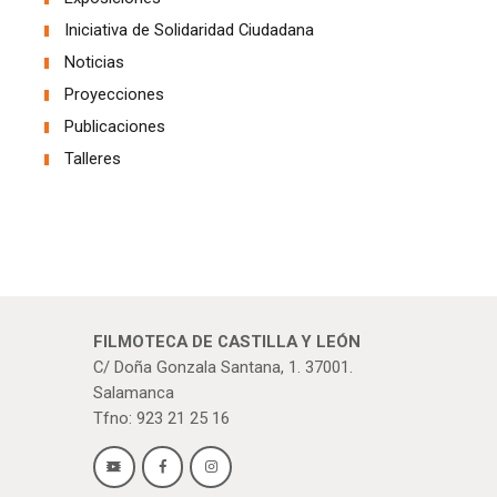
Iniciativa de Solidaridad Ciudadana
Noticias
Proyecciones
Publicaciones
Talleres
FILMOTECA DE CASTILLA Y LEÓN
C/ Doña Gonzala Santana, 1. 37001.
Salamanca
Tfno: 923 21 25 16