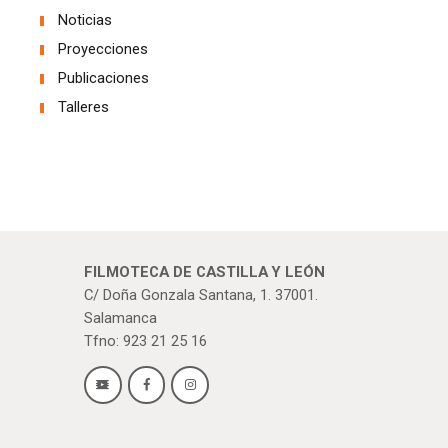
Noticias
Proyecciones
Publicaciones
Talleres
FILMOTECA DE CASTILLA Y LEÓN
C/ Doña Gonzala Santana, 1. 37001.
Salamanca
Tfno: 923 21 25 16