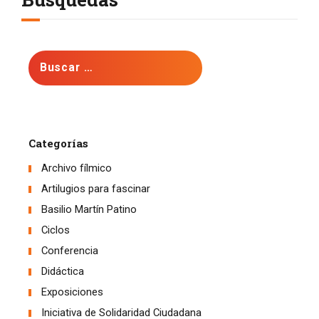
Buscar:
Categorías
Archivo fílmico
Artilugios para fascinar
Basilio Martín Patino
Ciclos
Conferencia
Didáctica
Exposiciones
Iniciativa de Solidaridad Ciudadana