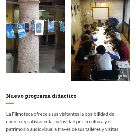
Nuevo programa didáctico
La Filmoteca ofrece a sus visitantes la posibilidad de
conocer y satisfacer la curiosidad por la cultura y el
patrimonio audiovisual a través de sus talleres y visitas