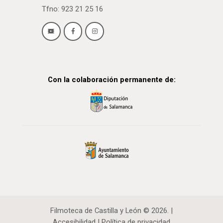
Tfno: 923 21 25 16
Con la colaboración permanente de:
Filmoteca de Castilla y León © 2026. |
Accesibilidad
|
Política de privacidad