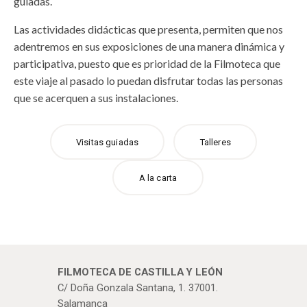
guiadas.
Las actividades didácticas que presenta, permiten que nos
adentremos en sus exposiciones de una manera dinámica y
participativa, puesto que es prioridad de la Filmoteca que
este viaje al pasado lo puedan disfrutar todas las personas
que se acerquen a sus instalaciones.
Visitas guiadas
Talleres
A la carta
FILMOTECA DE CASTILLA Y LEÓN
C/ Doña Gonzala Santana, 1. 37001.
Salamanca