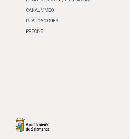
CANAL VIMEO
PUBLICACIONES
PRECINE