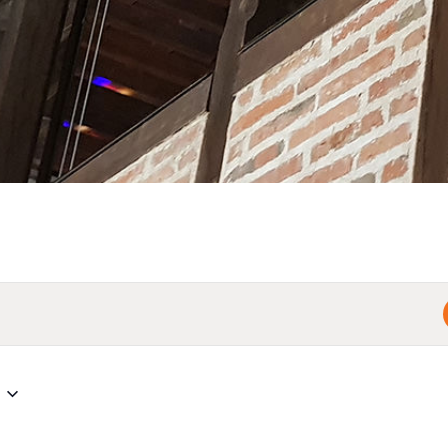
CONTACTAR