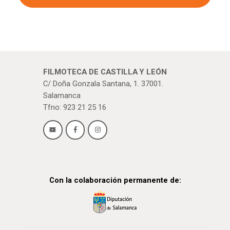
FILMOTECA DE CASTILLA Y LEÓN
C/ Doña Gonzala Santana, 1. 37001.
Salamanca
Tfno: 923 21 25 16
Con la colaboración permanente de: