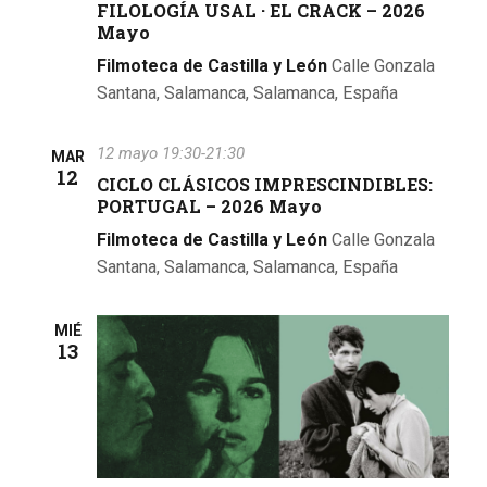
FILOLOGÍA USAL · EL CRACK – 2026
Mayo
Filmoteca de Castilla y León
Calle Gonzala
Santana, Salamanca, Salamanca, España
12 mayo 19:30
-
21:30
MAR
12
CICLO CLÁSICOS IMPRESCINDIBLES:
PORTUGAL – 2026 Mayo
Filmoteca de Castilla y León
Calle Gonzala
Santana, Salamanca, Salamanca, España
MIÉ
13