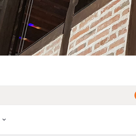
CONTACTAR
6