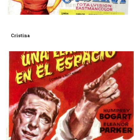
Cristina