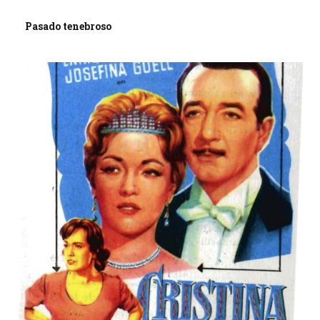
Pasado tenebroso