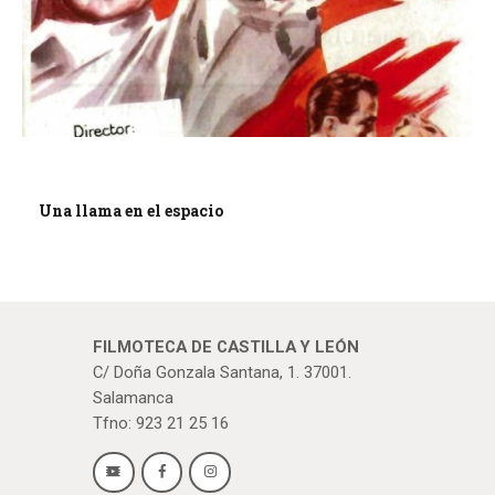
Una llama en el espacio
FILMOTECA DE CASTILLA Y LEÓN
C/ Doña Gonzala Santana, 1. 37001.
Salamanca
Tfno: 923 21 25 16