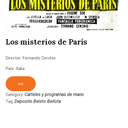
Los misterios de París
Director: Fernando Cerchio
País: Italia
Ver
Carteles y programas de mano
Category:
Deposito Benito Bellota
Tag: