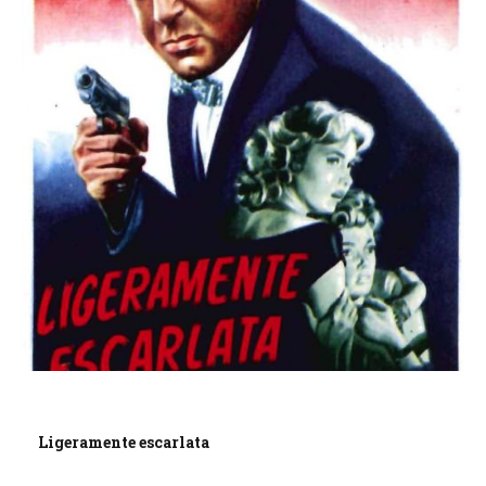
Ligeramente escarlata