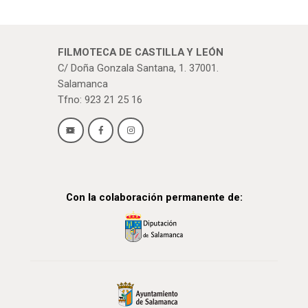
FILMOTECA DE CASTILLA Y LEÓN
C/ Doña Gonzala Santana, 1. 37001.
Salamanca
Tfno: 923 21 25 16
Con la colaboración permanente de: