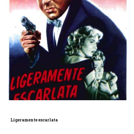
Ligeramente escarlata