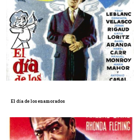
El día de los enamorados