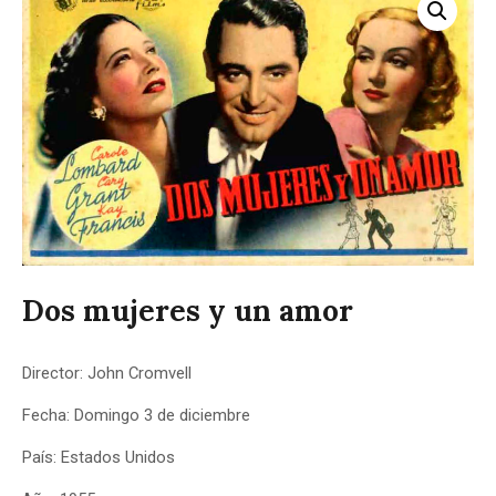
Dos mujeres y un amor
Director: John Cromvell
Fecha: Domingo 3 de diciembre
País: Estados Unidos