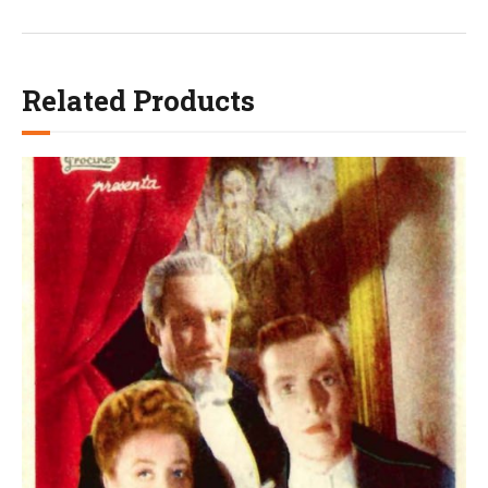
Related Products