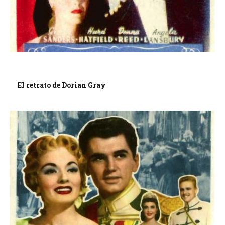
El retrato de Dorian Gray