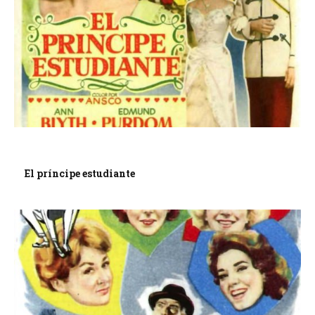
El príncipe estudiante