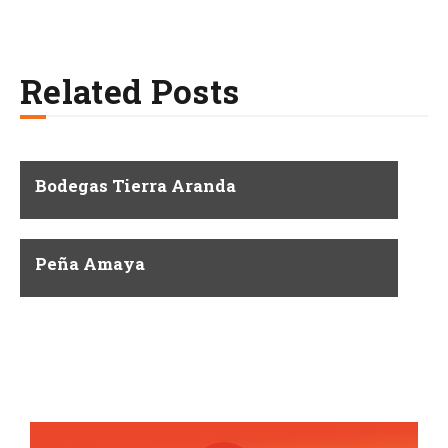
Related Posts
Bodegas Tierra Aranda
Peña Amaya