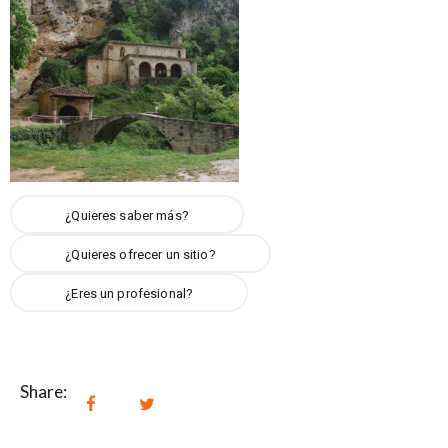
¿Quieres saber más?
¿Quieres ofrecer un sitio?
¿Eres un profesional?
Share: