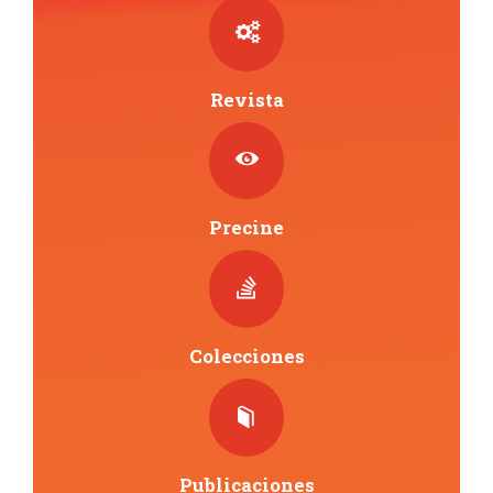
Revista
Precine
Colecciones
Publicaciones