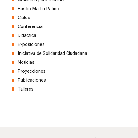
Basilio Martín Patino
Ciclos
Conferencia
Didáctica
Exposiciones
Iniciativa de Solidaridad Ciudadana
Noticias
Proyecciones
Publicaciones
Talleres