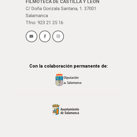
FILMOTECA DE CASTILLA Y LEÓN
C/ Doña Gonzala Santana, 1. 37001.
Salamanca
Tfno: 923 21 25 16
Con la colaboración permanente de: