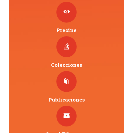
Precine
Colecciones
Publicaciones