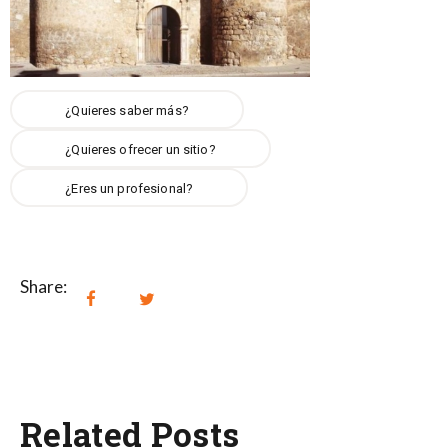
¿Quieres saber más?
¿Quieres ofrecer un sitio?
¿Eres un profesional?
Share:
Related Posts