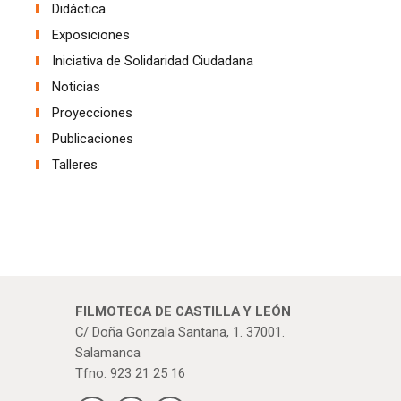
Didáctica
Exposiciones
Iniciativa de Solidaridad Ciudadana
Noticias
Proyecciones
Publicaciones
Talleres
FILMOTECA DE CASTILLA Y LEÓN
C/ Doña Gonzala Santana, 1. 37001.
Salamanca
Tfno: 923 21 25 16