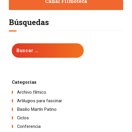
Canal Filmoteca
Búsquedas
Buscar:
Categorías
Archivo fílmico
Artilugios para fascinar
Basilio Martín Patino
Ciclos
Conferencia