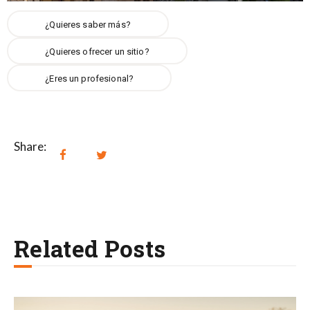
¿Quieres saber más?
¿Quieres ofrecer un sitio?
¿Eres un profesional?
Share:
Related Posts