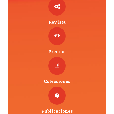
Revista
Precine
Colecciones
Publicaciones