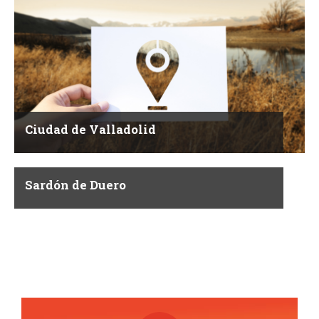
Ciudad de Valladolid
Sardón de Duero