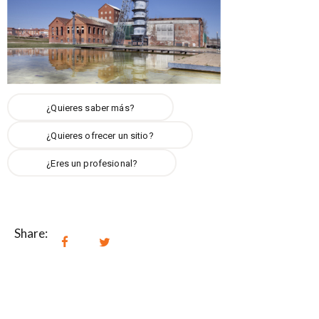
¿Quieres saber más?
¿Quieres ofrecer un sitio?
¿Eres un profesional?
Share: