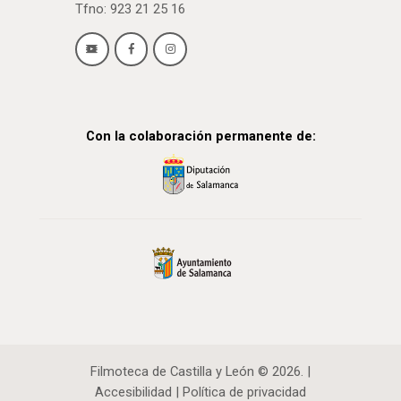
Tfno: 923 21 25 16
Con la colaboración permanente de:
Filmoteca de Castilla y León © 2026. |
Accesibilidad
|
Política de privacidad