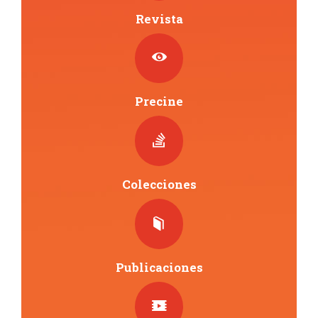
Revista
Precine
Colecciones
Publicaciones