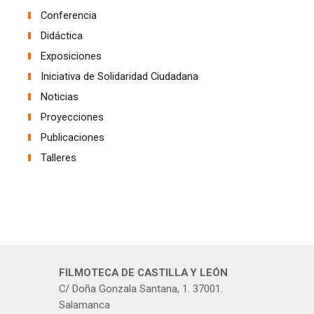
Conferencia
Didáctica
Exposiciones
Iniciativa de Solidaridad Ciudadana
Noticias
Proyecciones
Publicaciones
Talleres
FILMOTECA DE CASTILLA Y LEÓN
C/ Doña Gonzala Santana, 1. 37001.
Salamanca