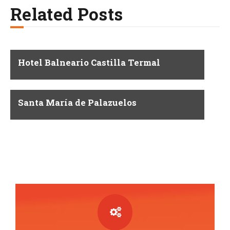
Related Posts
Hotel Balneario Castilla Termal
Santa María de Palazuelos