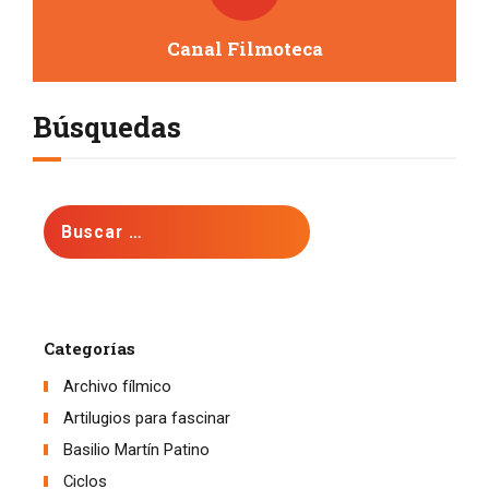
Canal Filmoteca
Búsquedas
Buscar:
Categorías
Archivo fílmico
Artilugios para fascinar
Basilio Martín Patino
Ciclos