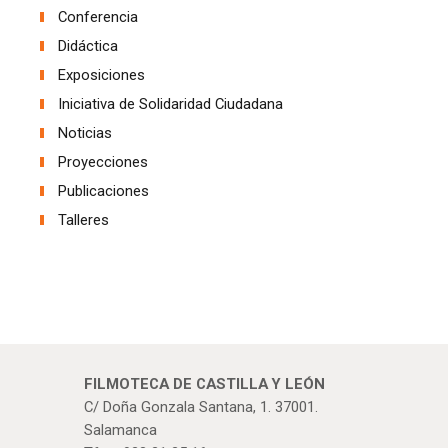
Conferencia
Didáctica
Exposiciones
Iniciativa de Solidaridad Ciudadana
Noticias
Proyecciones
Publicaciones
Talleres
FILMOTECA DE CASTILLA Y LEÓN
C/ Doña Gonzala Santana, 1. 37001.
Salamanca