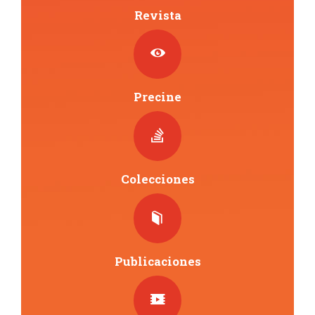
Revista
Precine
Colecciones
Publicaciones