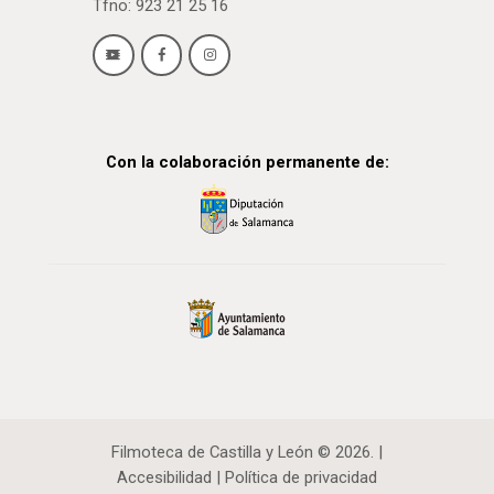
Tfno: 923 21 25 16
Con la colaboración permanente de:
Filmoteca de Castilla y León © 2026. |
Accesibilidad
|
Política de privacidad