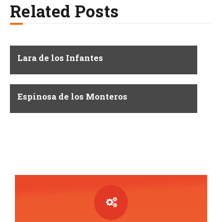
Related Posts
Lara de los Infantes
Espinosa de los Monteros