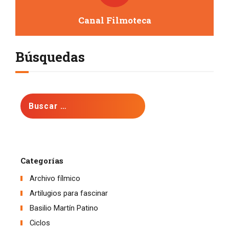
Canal Filmoteca
Búsquedas
Buscar:
Categorías
Archivo fílmico
Artilugios para fascinar
Basilio Martín Patino
Ciclos