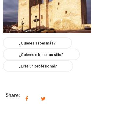
¿Quieres saber más?
¿Quieres ofrecer un sitio?
¿Eres un profesional?
Share: