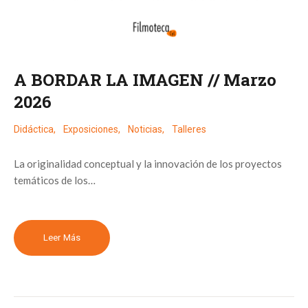
A BORDAR LA IMAGEN // Marzo
2026
Didáctica
,
Exposiciones
,
Noticias
,
Talleres
La originalidad conceptual y la innovación de los proyectos
temáticos de los…
Leer Más