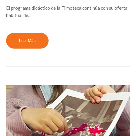
El programa didáctico de la Filmoteca continúa con su oferta
habitual de…
Leer Más