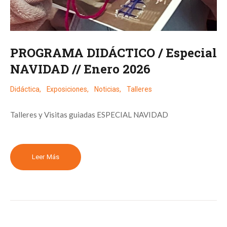
PROGRAMA DIDÁCTICO / Especial
NAVIDAD // Enero 2026
Didáctica
,
Exposiciones
,
Noticias
,
Talleres
Talleres y Visitas guiadas ESPECIAL NAVIDAD
Leer Más