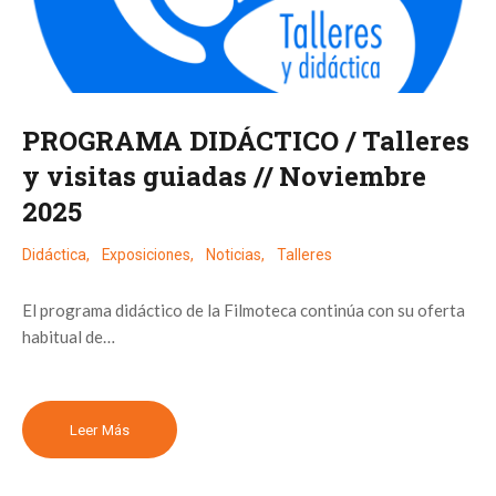
PROGRAMA DIDÁCTICO / Talleres
y visitas guiadas // Noviembre
2025
Didáctica
,
Exposiciones
,
Noticias
,
Talleres
El programa didáctico de la Filmoteca continúa con su oferta
habitual de…
Leer Más
Paginación