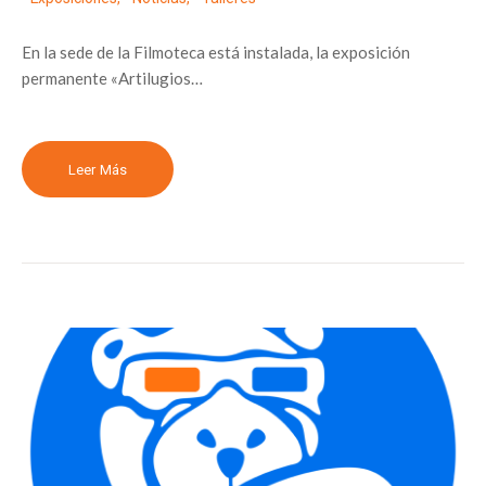
En la sede de la Filmoteca está instalada, la exposición
permanente «Artilugios…
Leer Más