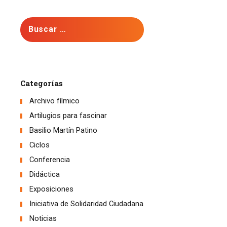
Buscar:
Categorías
Archivo fílmico
Artilugios para fascinar
Basilio Martín Patino
Ciclos
Conferencia
Didáctica
Exposiciones
Iniciativa de Solidaridad Ciudadana
Noticias