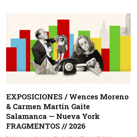
EXPOSICIONES / Wences Moreno
& Carmen Martín Gaite
Salamanca — Nueva York
FRAGMENTOS // 2026