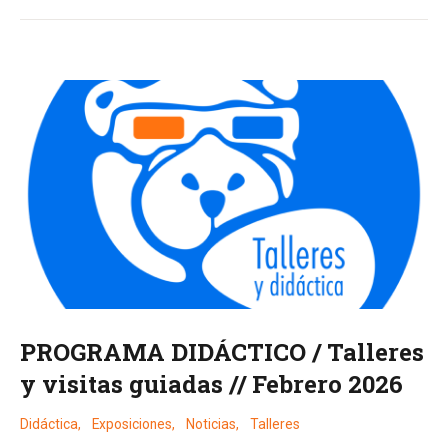
PROGRAMA DIDÁCTICO / Talleres
y visitas guiadas // Febrero 2026
Didáctica
,
Exposiciones
,
Noticias
,
Talleres