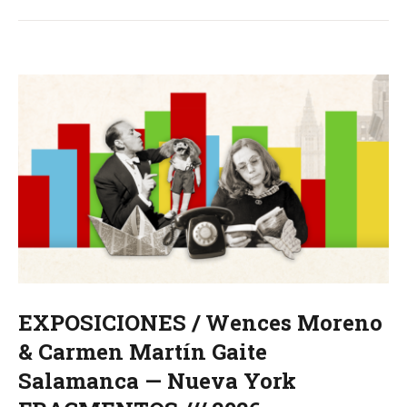
EXPOSICIONES / Wences Moreno
& Carmen Martín Gaite
Salamanca — Nueva York