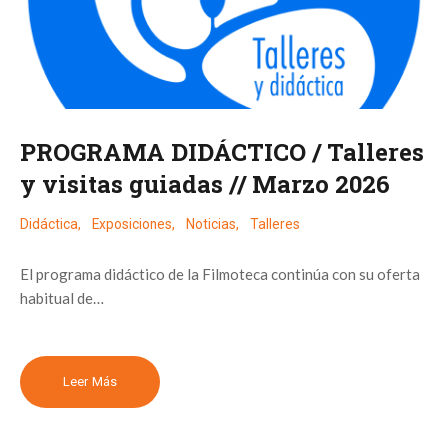
PROGRAMA DIDÁCTICO / Talleres
y visitas guiadas // Marzo 2026
Didáctica
,
Exposiciones
,
Noticias
,
Talleres
El programa didáctico de la Filmoteca continúa con su oferta
habitual de…
Leer Más