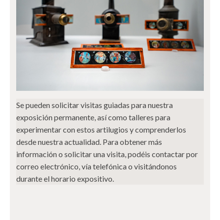
Se pueden solicitar visitas guiadas para nuestra
exposición permanente, así como talleres para
experimentar con estos artilugios y comprenderlos
desde nuestra actualidad. Para obtener más
información o solicitar una visita, podéis contactar por
correo electrónico, vía telefónica o visitándonos
durante el horario expositivo.