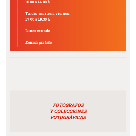
10.00 a 14.00 h
Tardes: martes a viernes:
17.00 a 19.30 h
Lunes cerrado
Entrada gratuita
FOTÓGRAFOS
Y COLECCIONES
FOTOGRÁFICAS