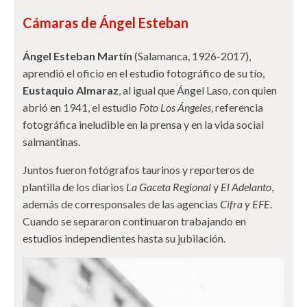
Cámaras de Ángel Esteban
Ángel Esteban Martín
(Salamanca, 1926-2017),
aprendió el oficio en el estudio fotográfico de su tío,
Eustaquio Almaraz
, al igual que Ángel Laso, con quien
abrió en 1941, el estudio
Foto Los Ángeles
, referencia
fotográfica ineludible en la prensa y en la vida social
salmantinas.
Juntos fueron fotógrafos taurinos y reporteros de
plantilla de los diarios
La Gaceta Regional
y
El Adelanto
,
además de corresponsales de las agencias
Cifra y EFE
.
Cuando se separaron continuaron trabajando en
estudios independientes hasta su jubilación.