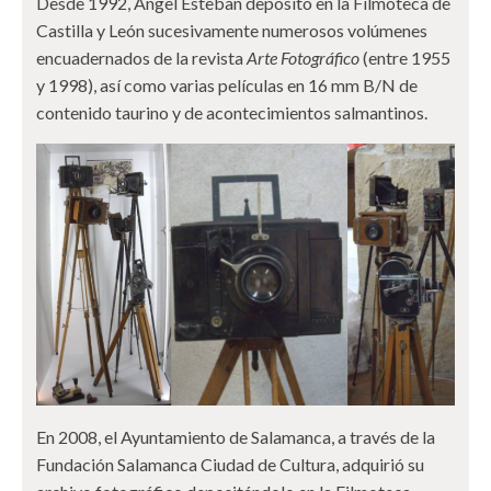
Desde 1992, Ángel Esteban depositó en la Filmoteca de
Castilla y León sucesivamente numerosos volúmenes
encuadernados de la revista
Arte Fotográfico
(entre 1955
y 1998), así como varias películas en 16 mm B/N de
contenido taurino y de acontecimientos salmantinos.
En 2008, el Ayuntamiento de Salamanca, a través de la
Fundación Salamanca Ciudad de Cultura, adquirió su