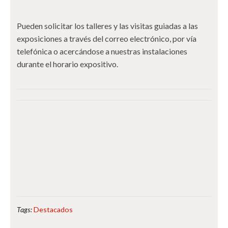
Pueden solicitar los talleres y las visitas guiadas a las
exposiciones a través del correo electrónico, por vía
telefónica o acercándose a nuestras instalaciones
durante el horario expositivo.
Tags:
Destacados