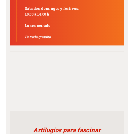
Sábados, domingos y festivos:
10.00 a 14.00 h
Lunes: cerrado
Entrada gratuita
Artilugios para fascinar