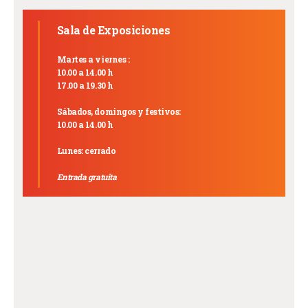
Sala de Exposiciones
Martes a viernes :
10.00 a 14.00 h
17.00 a 19.30 h
Sábados, domingos y festivos:
10.00 a 14.00 h
Lunes: cerrado
Entrada gratuita