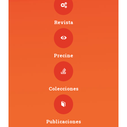
Revista
Precine
Colecciones
Publicaciones