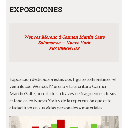
EXPOSICIONES
Wences Moreno & Carmen Martín Gaite
Salamanca — Nueva York
FRAGMENTOS
Exposición dedicada a estas dos figuras salmantinas, el
ventrílocuo Wences Moreno y la escritora Carmen
Martín Gaite, percibidos a través de fragmentos de sus
estancias en Nueva York y de la repercusión que esta
ciudad tuvo en sus vidas personales y materiales