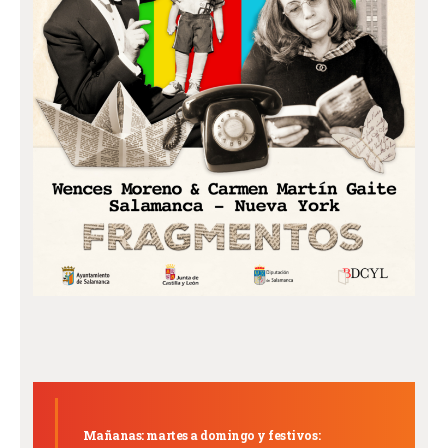
Mañanas: martes a domingo y festivos: