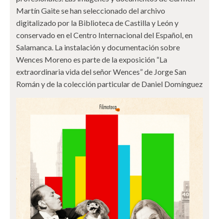
Martín Gaite se han seleccionado del archivo
digitalizado por la Biblioteca de Castilla y León y
conservado en el Centro Internacional del Español, en
Salamanca. La instalación y documentación sobre
Wences Moreno es parte de la exposición “La
extraordinaria vida del señor Wences” de Jorge San
Román y de la colección particular de Daniel Domínguez