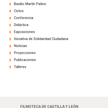
Basilio Martín Patino
Ciclos
Conferencia
Didáctica
Exposiciones
Iniciativa de Solidaridad Ciudadana
Noticias
Proyecciones
Publicaciones
Talleres
FILMOTECA DE CASTILLA Y LEÓN