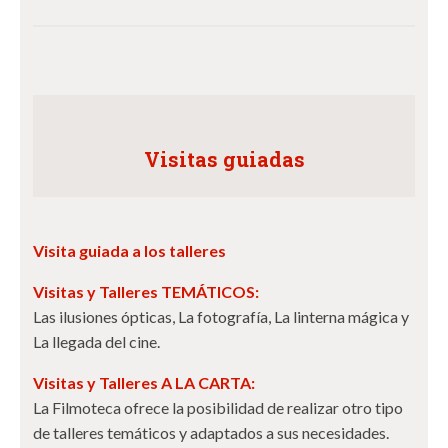
Visitas guiadas
Visita guiada a los talleres
Visitas y Talleres TEMÁTICOS:
Las ilusiones ópticas, La fotografía, La linterna mágica y
La llegada del cine.
Visitas y Talleres A LA CARTA:
La Filmoteca ofrece la posibilidad de realizar otro tipo
de talleres temáticos y adaptados a sus necesidades.