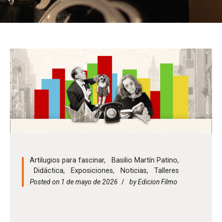
Artilugios para fascinar
,
Basilio Martín Patino
,
Didáctica
,
Exposiciones
,
Noticias
,
Talleres
Posted on 1 de mayo de 2026
by
Edicion Filmo