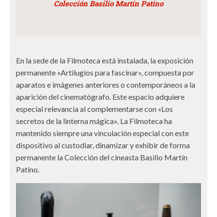
Colección Basilio Martín Patino
En la sede de la Filmoteca está instalada, la exposición
permanente «Artilugios para fascinar», compuesta por
aparatos e imágenes anteriores o contemporáneos a la
aparición del cinematógrafo. Este espacio adquiere
especial relevancia al complementarse con «Los
secretos de la linterna mágica». La Filmoteca ha
mantenido siempre una vinculación especial con este
dispositivo al custodiar, dinamizar y exhibir de forma
permanente la Colección del cineasta Basilio Martín
Patino.