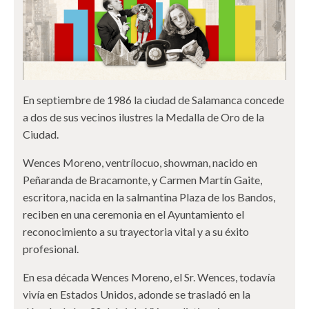
En septiembre de 1986 la ciudad de Salamanca concede
a dos de sus vecinos ilustres la Medalla de Oro de la
Ciudad.
Wences Moreno, ventrílocuo, showman, nacido en
Peñaranda de Bracamonte, y Carmen Martín Gaite,
escritora, nacida en la salmantina Plaza de los Bandos,
reciben en una ceremonia en el Ayuntamiento el
reconocimiento a su trayectoria vital y a su éxito
profesional.
En esa década Wences Moreno, el Sr. Wences, todavía
vivía en Estados Unidos, adonde se trasladó en la