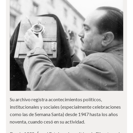
Su archivo registra acontecimientos políticos,
institucionales y sociales (especialmente celebraciones
como las de Semana Santa) desde 1947 hasta los años
noventa, cuando cesó en su actividad.