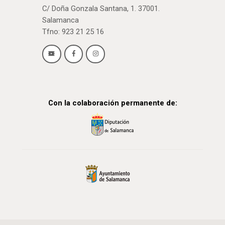
C/ Doña Gonzala Santana, 1. 37001.
Salamanca
Tfno: 923 21 25 16
Con la colaboración permanente de: