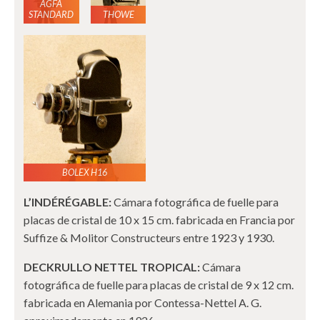
AGFA
STANDARD
THOWE
BOLEX H16
L’INDÉRÉGABLE:
Cámara fotográfica de fuelle para
placas de cristal de 10 x 15 cm. fabricada en Francia por
Suffize & Molitor Constructeurs entre 1923 y 1930.
DECKRULLO NETTEL TROPICAL:
Cámara
fotográfica de fuelle para placas de cristal de 9 x 12 cm.
fabricada en Alemania por Contessa-Nettel A. G.