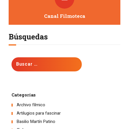
Canal Filmoteca
Búsquedas
Buscar:
Categorías
Archivo fílmico
Artilugios para fascinar
Basilio Martín Patino