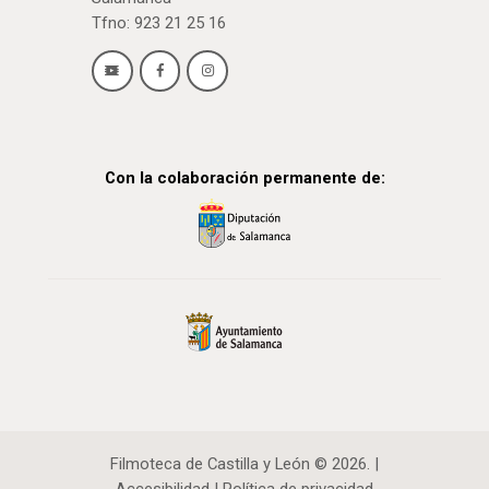
Tfno: 923 21 25 16
Con la colaboración permanente de:
Filmoteca de Castilla y León © 2026. |