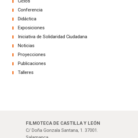
Ciclos
Conferencia
Didáctica
Exposiciones
Iniciativa de Solidaridad Ciudadana
Noticias
Proyecciones
Publicaciones
Talleres
FILMOTECA DE CASTILLA Y LEÓN
C/ Doña Gonzala Santana, 1. 37001.
Salamanca