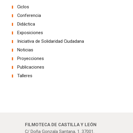
Ciclos
Conferencia
Didáctica
Exposiciones
Iniciativa de Solidaridad Ciudadana
Noticias
Proyecciones
Publicaciones
Talleres
FILMOTECA DE CASTILLA Y LEÓN
C/ Doña Gonzala Santana, 1. 37001.