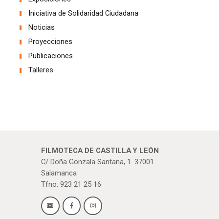
Iniciativa de Solidaridad Ciudadana
Noticias
Proyecciones
Publicaciones
Talleres
FILMOTECA DE CASTILLA Y LEÓN
C/ Doña Gonzala Santana, 1. 37001.
Salamanca
Tfno: 923 21 25 16