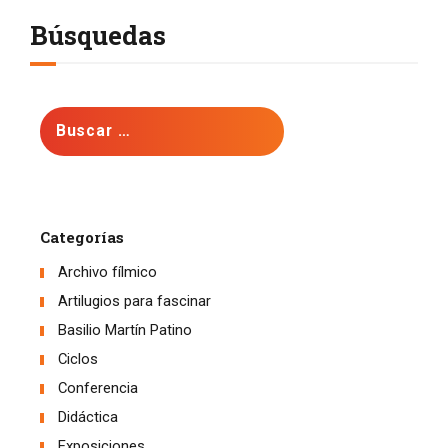
Búsquedas
Buscar:
Categorías
Archivo fílmico
Artilugios para fascinar
Basilio Martín Patino
Ciclos
Conferencia
Didáctica
Exposiciones