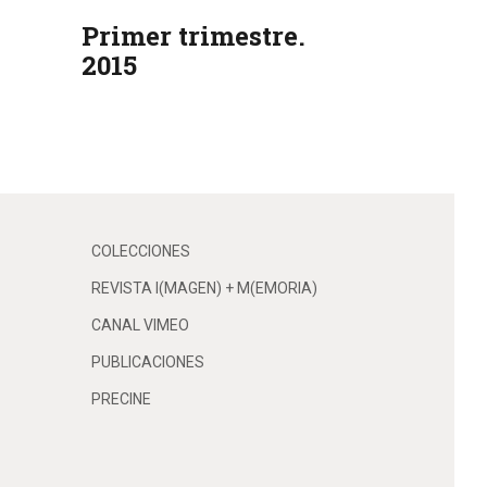
Primer trimestre.
2015
COLECCIONES
REVISTA I(MAGEN) + M(EMORIA)
CANAL VIMEO
PUBLICACIONES
PRECINE