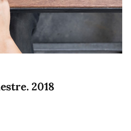
estre. 2018