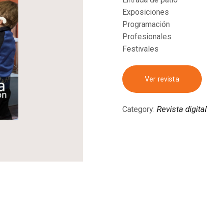
Exposiciones
Programación
Profesionales
Festivales
Ver revista
Revista digital
Category: