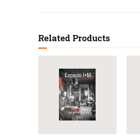
Related Products