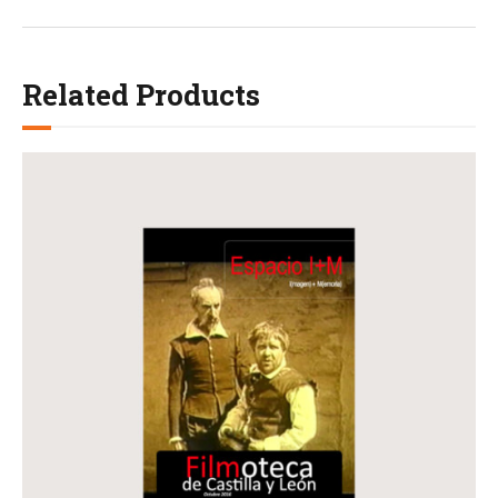
Related Products