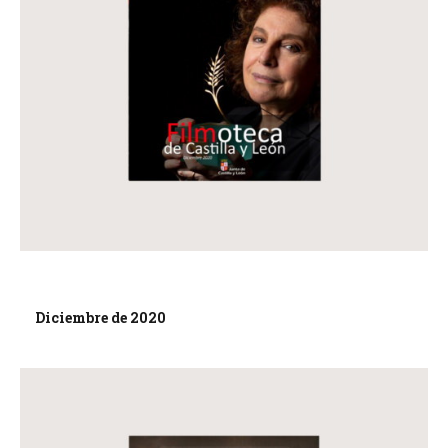
Diciembre de 2020