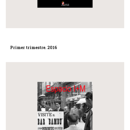
Primer trimestre. 2016