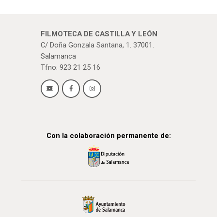
FILMOTECA DE CASTILLA Y LEÓN
C/ Doña Gonzala Santana, 1. 37001.
Salamanca
Tfno: 923 21 25 16
Con la colaboración permanente de: