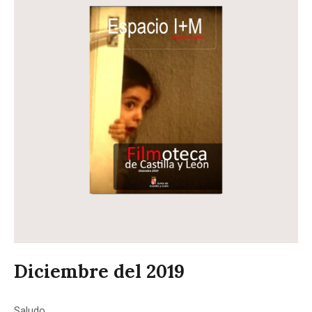
Diciembre del 2019
Saludo