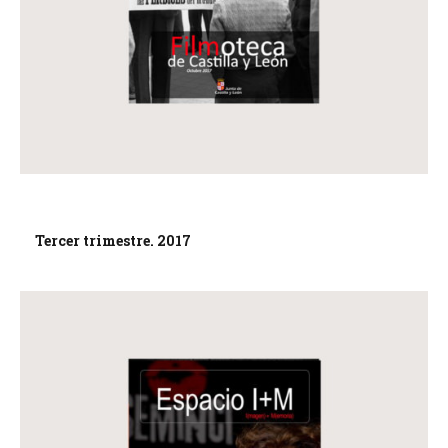
Tercer trimestre. 2017