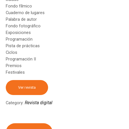
Fondo fílmico
Cuaderno de lugares
Palabra de autor
Fondo fotográfico
Exposiciones
Programación
Pista de prácticas
Ciclos
Programación II
Premios
Festivales
Ver revista
Revista digital
Category: