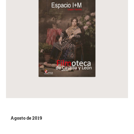
Agosto de 2019