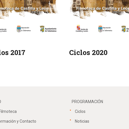
los 2017
Ciclos 2020
O
PROGRAMACIÓN
Filmoteca
Ciclos
ormación y Contacto
Noticias