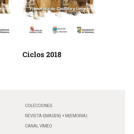
Ciclos 2018
COLECCIONES
REVISTA I(MAGEN) + M(EMORIA)
CANAL VIMEO