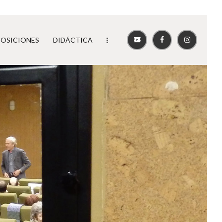
POSICIONES
DIDÁCTICA