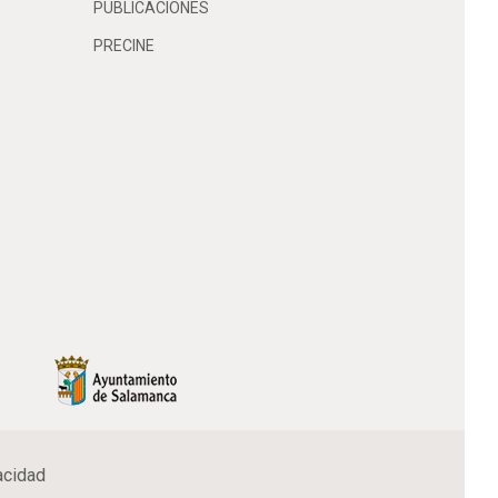
PUBLICACIONES
PRECINE
acidad