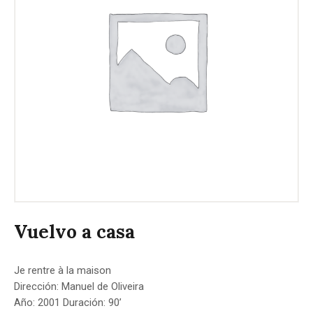
Vuelvo a casa
Je rentre à la maison
Dirección: Manuel de Oliveira
Año: 2001 Duración: 90’