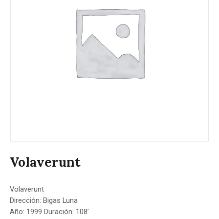
Volaverunt
Volaverunt
Dirección: Bigas Luna
Año: 1999 Duración: 108’