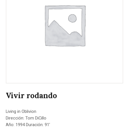
Vivir rodando
Living in Oblivion
Dirección: Tom DiCillo
Año: 1994 Duración: 91’