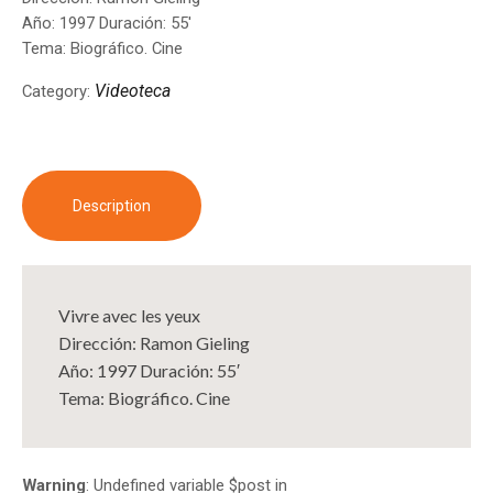
Año: 1997 Duración: 55′
Tema: Biográfico. Cine
Videoteca
Category:
Description
Vivre avec les yeux
Dirección: Ramon Gieling
Año: 1997 Duración: 55′
Tema: Biográfico. Cine
Warning
: Undefined variable $post in