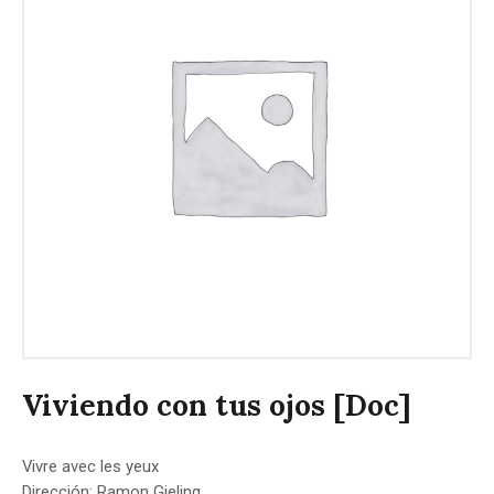
Viviendo con tus ojos [Doc]
Vivre avec les yeux
Dirección: Ramon Gieling