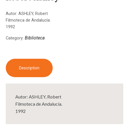
Autor: ASHLEY, Robert
Filmoteca de Andalucía.
1992
Biblioteca
Category:
Description
Autor: ASHLEY, Robert
Filmoteca de Andalucía.
1992