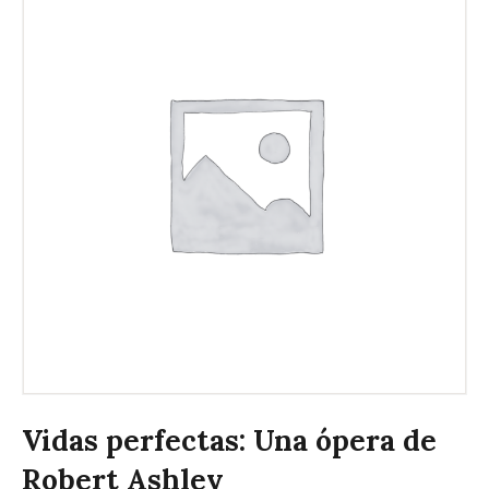
Vidas perfectas: Una ópera de
Robert Ashley