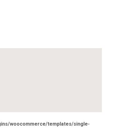
ugins/woocommerce/templates/single-