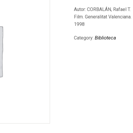
Autor: CORBALÁN, Rafael T.
Film. Generalitat Valenciana.
1998
Biblioteca
Category: