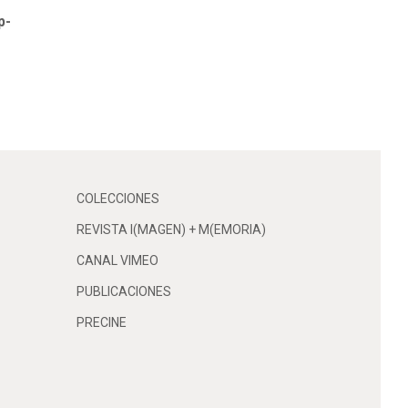
p-
COLECCIONES
REVISTA I(MAGEN) + M(EMORIA)
CANAL VIMEO
PUBLICACIONES
PRECINE