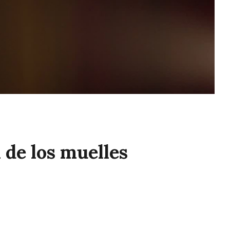
 de los muelles