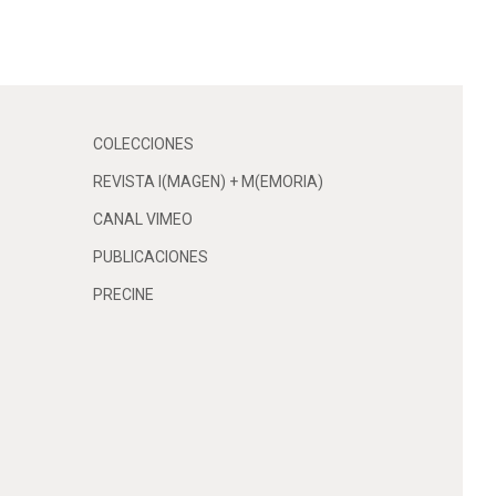
COLECCIONES
REVISTA I(MAGEN) + M(EMORIA)
CANAL VIMEO
PUBLICACIONES
PRECINE