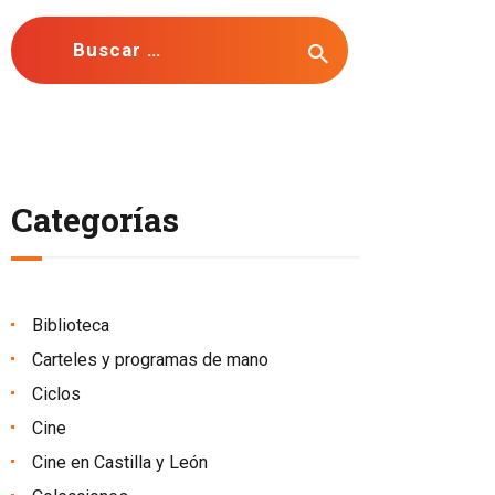
Buscar:
Categorías
Biblioteca
Carteles y programas de mano
Ciclos
Cine
Cine en Castilla y León