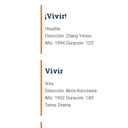
¡Vivir!
Houzhe
Dirección: Zhang Yimou
Año: 1994 Duración: 120’
Vivir
Ikiru
Dirección: Akira Kurosawa
Año: 1952 Duración: 140’
Tema: Drama