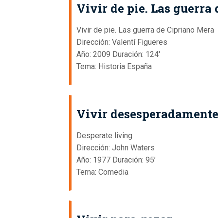
Vivir de pie. Las guerra
Vivir de pie. Las guerra de Cipriano Mera
Dirección: Valentí Figueres
Año: 2009 Duración: 124'
Tema: Historia España
Vivir desesperadament
Desperate living
Dirección: John Waters
Año: 1977 Duración: 95’
Tema: Comedia