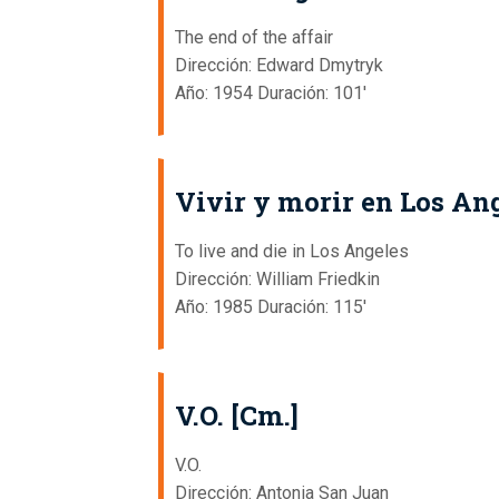
The end of the affair
Dirección: Edward Dmytryk
Año: 1954 Duración: 101'
Vivir y morir en Los An
To live and die in Los Angeles
Dirección: William Friedkin
Año: 1985 Duración: 115'
V.O. [Cm.]
V.O.
Dirección: Antonia San Juan