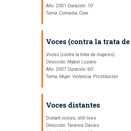
Año: 2001 Duración: 10’
Tema: Comedia. Cine
Voces (contra la trata de
Voces (contra la trata de mujeres)
Dirección: Mabel Lozano
Año: 2007 Duración: 60'
Tema: Mujer. Violencia. Prostitución
Voces distantes
Distant voices, still lives
Dirección: Terence Davies