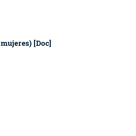
 mujeres) [Doc]