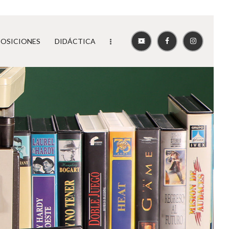
POSICIONES
DIDÁCTICA