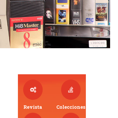
Revista
Colecciones