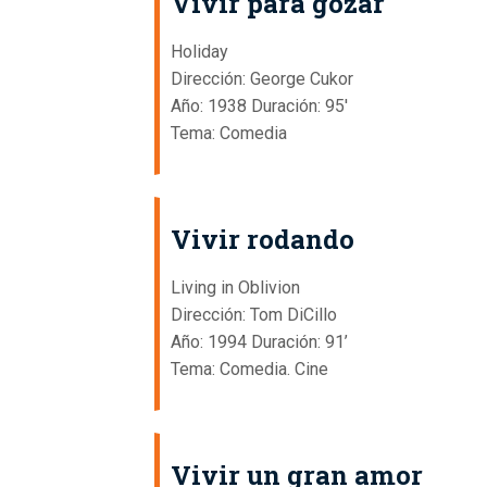
Vivir para gozar
Holiday
Dirección: George Cukor
Año: 1938 Duración: 95'
Tema: Comedia
Vivir rodando
Living in Oblivion
Dirección: Tom DiCillo
Año: 1994 Duración: 91’
Tema: Comedia. Cine
Vivir un gran amor