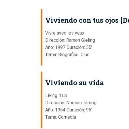
Viviendo con tus ojos [D
Vivre avec les yeux
Dirección: Ramon Gieling
Año: 1997 Duración: 55'
Tema: Biográfico. Cine
Viviendo su vida
Living it up
Dirección: Norman Taurog
Año: 1954 Duración: 95’
Tema: Comedia