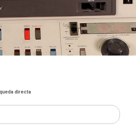
CONTACTAR
queda directa