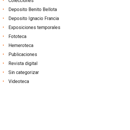
Colecciones
Deposito Benito Bellota
Deposito Ignacio Francia
Exposiciones temporales
Fototeca
Hemeroteca
Publicaciones
Revista digital
Sin categorizar
Videoteca