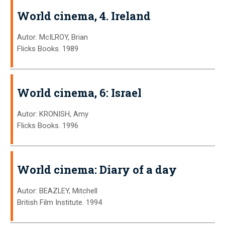
World cinema, 4. Ireland
Autor: McILROY, Brian
Flicks Books. 1989
World cinema, 6: Israel
Autor: KRONISH, Amy
Flicks Books. 1996
World cinema: Diary of a day
Autor: BEAZLEY, Mitchell
British Film Institute. 1994