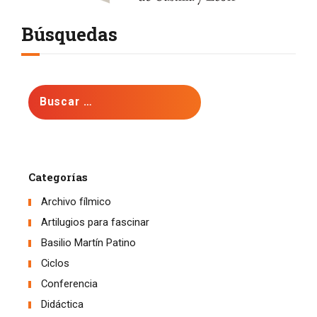
Búsquedas
Buscar:
Categorías
Archivo fílmico
Artilugios para fascinar
Basilio Martín Patino
Ciclos
Conferencia
Didáctica