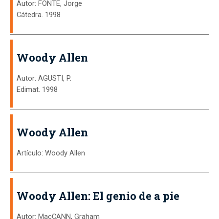
Autor: FONTE, Jorge
Cátedra. 1998
Woody Allen
Autor: AGUSTI, P.
Edimat. 1998
Woody Allen
Artículo: Woody Allen
Woody Allen: El genio de a pie
Autor: MacCANN, Graham