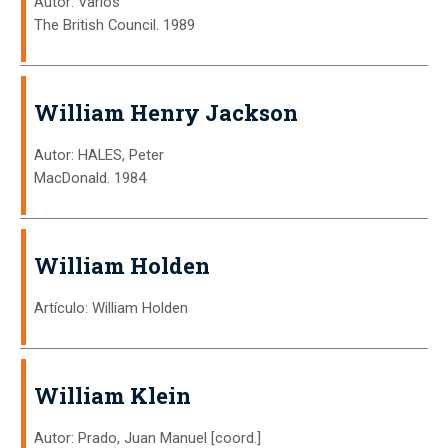
Autor: Varios
The British Council. 1989
William Henry Jackson
Autor: HALES, Peter
MacDonald. 1984
William Holden
Artículo: William Holden
William Klein
Autor: Prado, Juan Manuel [coord.]