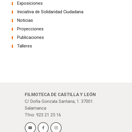
Exposiciones
Iniciativa de Solidaridad Ciudadana
Noticias
Proyecciones
Publicaciones
Talleres
FILMOTECA DE CASTILLA Y LEÓN
C/ Doña Gonzala Santana, 1. 37001.
Salamanca
Tfno: 923 21 25 16