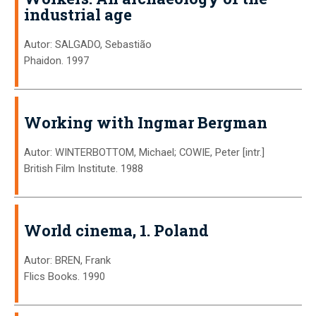
industrial age
Autor: SALGADO, Sebastião
Phaidon. 1997
Working with Ingmar Bergman
Autor: WINTERBOTTOM, Michael; COWIE, Peter [intr.]
British Film Institute. 1988
World cinema, 1. Poland
Autor: BREN, Frank
Flics Books. 1990