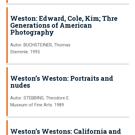
Weston: Edward, Cole, Kim; Thre
Generations of American
Photography
Autor: BUCHSTEINER, Thomas
Stemmle. 1995
Weston’s Weston: Portraits and
nudes
Autor: STEBBINS, Theodore E.
Museum of Fine Arts. 1989
Weston’s Westons: California and