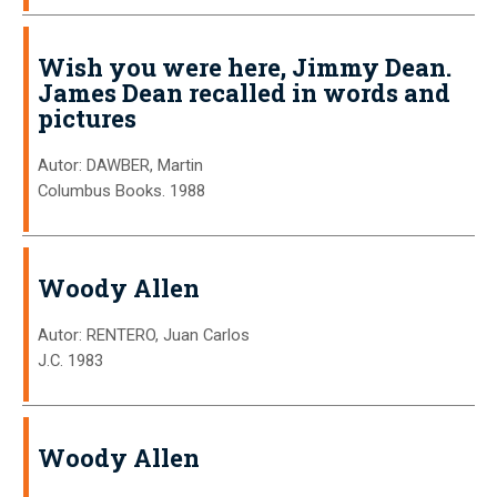
Wish you were here, Jimmy Dean.
James Dean recalled in words and
pictures
Autor: DAWBER, Martin
Columbus Books. 1988
Woody Allen
Autor: RENTERO, Juan Carlos
J.C. 1983
Woody Allen