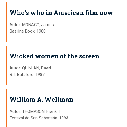
Who’s who in American film now
Autor: MONACO, James
Basiline Book. 1988
Wicked women of the screen
Autor: QUINLAN, David
B.T. Batsford. 1987
William A. Wellman
Autor: THOMPSON, Frank T.
Festival de San Sebastián. 1993