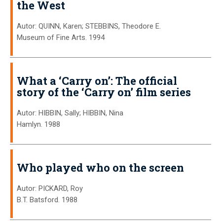
the West
Autor: QUINN, Karen; STEBBINS, Theodore E.
Museum of Fine Arts. 1994
What a ‘Carry on’: The official
story of the ‘Carry on’ film series
Autor: HIBBIN, Sally; HIBBIN, Nina
Hamlyn. 1988
Who played who on the screen
Autor: PICKARD, Roy
B.T. Batsford. 1988