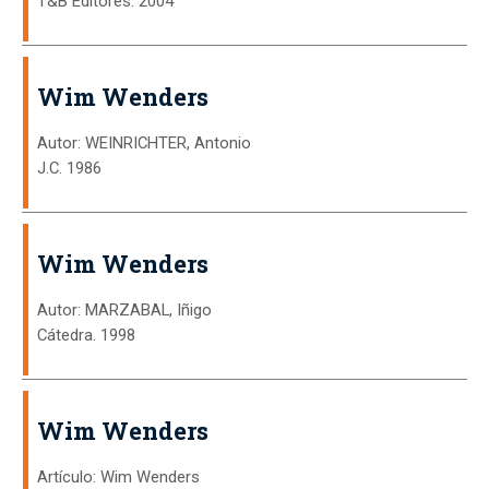
T&B Editores. 2004
Wim Wenders
Autor: WEINRICHTER, Antonio
J.C. 1986
Wim Wenders
Autor: MARZABAL, Iñigo
Cátedra. 1998
Wim Wenders
Artículo: Wim Wenders