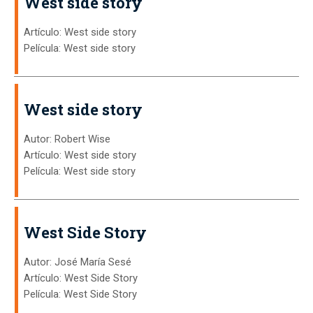
West side story
Artículo: West side story
Película: West side story
West side story
Autor: Robert Wise
Artículo: West side story
Película: West side story
West Side Story
Autor: José María Sesé
Artículo: West Side Story
Película: West Side Story