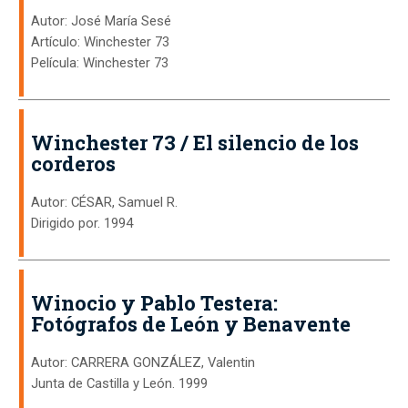
Autor: José María Sesé
Artículo: Winchester 73
Película: Winchester 73
Winchester 73 / El silencio de los
corderos
Autor: CÉSAR, Samuel R.
Dirigido por. 1994
Winocio y Pablo Testera:
Fotógrafos de León y Benavente
Autor: CARRERA GONZÁLEZ, Valentin
Junta de Castilla y León. 1999