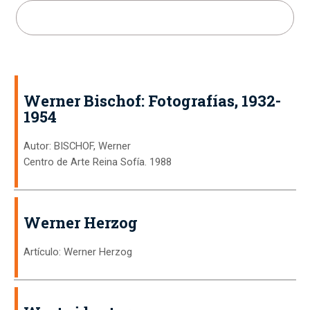
Buscar:
Werner Bischof: Fotografías, 1932-
1954
Autor: BISCHOF, Werner
Centro de Arte Reina Sofía. 1988
Werner Herzog
Artículo: Werner Herzog