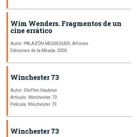
Wim Wenders. Fragmentos de un
cine errático
Autor: PALAZÓN MESSEGUER, Alfonso
Ediciones de la Mirada. 2000
Winchester 73
Autor: Steffen Haubner
Artículo: Winchester 73
Película: Winchester 73
Winchester 73