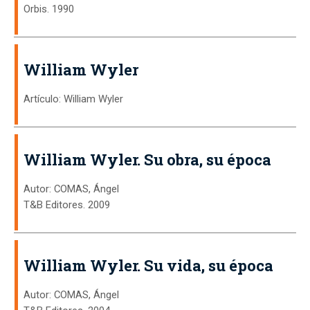
Orbis. 1990
William Wyler
Artículo: William Wyler
William Wyler. Su obra, su época
Autor: COMAS, Ángel
T&B Editores. 2009
William Wyler. Su vida, su época
Autor: COMAS, Ángel