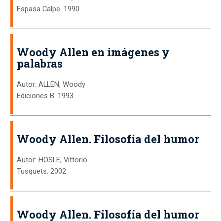
Espasa Calpe. 1990
Woody Allen en imágenes y
palabras
Autor: ALLEN, Woody
Ediciones B. 1993
Woody Allen. Filosofía del humor
Autor: HOSLE, Vittorio
Tusquets. 2002
Woody Allen. Filosofía del humor