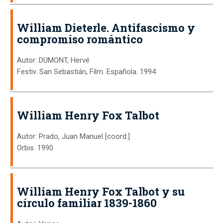
William Dieterle. Antifascismo y
compromiso romántico
Autor: DUMONT, Hervé
Festiv. San Sebastián, Film. Española. 1994
William Henry Fox Talbot
Autor: Prado, Juan Manuel [coord.]
Orbis. 1990
William Henry Fox Talbot y su
círculo familiar 1839-1860