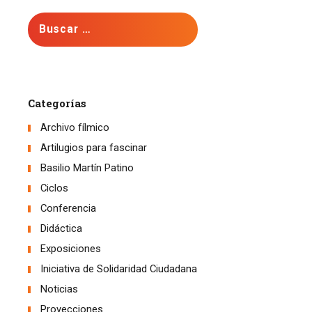
Buscar:
Categorías
Archivo fílmico
Artilugios para fascinar
Basilio Martín Patino
Ciclos
Conferencia
Didáctica
Exposiciones
Iniciativa de Solidaridad Ciudadana
Noticias
Proyecciones