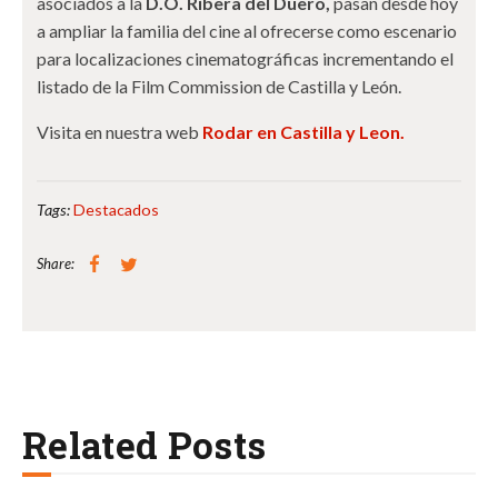
asociados a la
D.O. Ribera del Duero,
pasan desde hoy
a ampliar la familia del cine al ofrecerse como escenario
para localizaciones cinematográficas incrementando el
listado de la Film Commission de Castilla y León.
Visita en nuestra web
Rodar en Castilla y Leon.
Tags:
Destacados
Share:
Related Posts