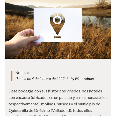
Noticias
Posted on 4 de febrero de 2022
by
FilmoAdmin
Siete bodegas con sus históricos viñedos, dos hoteles
con encanto (ubicados en un palacio y en un monasterio,
respectivamente), molinos, museos y el municipio de
Quintanilla de Onésimo (Valladolid), todos ellos