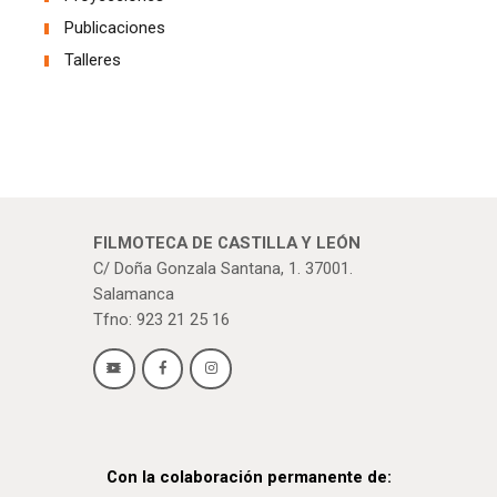
Publicaciones
Talleres
FILMOTECA DE CASTILLA Y LEÓN
C/ Doña Gonzala Santana, 1. 37001.
Salamanca
Tfno: 923 21 25 16
Con la colaboración permanente de: