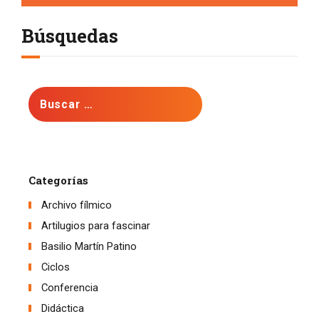
Búsquedas
Buscar:
Categorías
Archivo fílmico
Artilugios para fascinar
Basilio Martín Patino
Ciclos
Conferencia
Didáctica