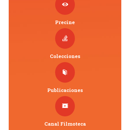
Precine
Colecciones
Publicaciones
Canal Filmoteca