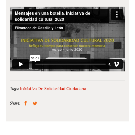
Tags:
Iniciativa De Solidaridad Ciudadana
Share: