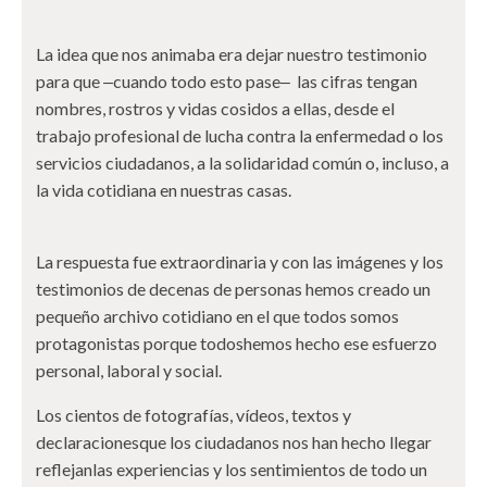
La idea que nos animaba era dejar nuestro testimonio
para que ‒cuando todo esto pase‒ las cifras tengan
nombres, rostros y vidas cosidos a ellas, desde el
trabajo profesional de lucha contra la enfermedad o los
servicios ciudadanos, a la solidaridad común o, incluso, a
la vida cotidiana en nuestras casas.
La respuesta fue extraordinaria y con las imágenes y los
testimonios de decenas de personas hemos creado un
pequeño archivo cotidiano en el que todos somos
protagonistas porque todoshemos hecho ese esfuerzo
personal, laboral y social.
Los cientos de fotografías, vídeos, textos y
declaracionesque los ciudadanos nos han hecho llegar
reflejanlas experiencias y los sentimientos de todo un