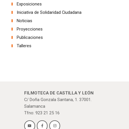
Exposiciones
Iniciativa de Solidaridad Ciudadana
Noticias
Proyecciones
Publicaciones
Talleres
FILMOTECA DE CASTILLA Y LEÓN
C/ Doña Gonzala Santana, 1. 37001.
Salamanca
Tfno: 923 21 25 16