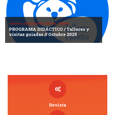
Didáctica,
Exposiciones,
Noticias,
Talleres
PROGRAMA DIDÁCTICO / Talleres y
visitas guiadas // Octubre 2025
Revista