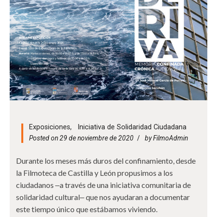
Exposiciones
,
Iniciativa de Solidaridad Ciudadana
Posted on 29 de noviembre de 2020
by
FilmoAdmin
Durante los meses más duros del confinamiento, desde
la Filmoteca de Castilla y León propusimos a los
ciudadanos ‒a través de una iniciativa comunitaria de
solidaridad cultural‒ que nos ayudaran a documentar
este tiempo único que estábamos viviendo.