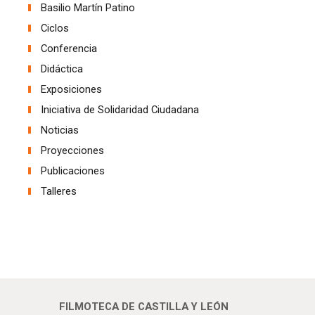
Basilio Martín Patino
Ciclos
Conferencia
Didáctica
Exposiciones
Iniciativa de Solidaridad Ciudadana
Noticias
Proyecciones
Publicaciones
Talleres
FILMOTECA DE CASTILLA Y LEÓN