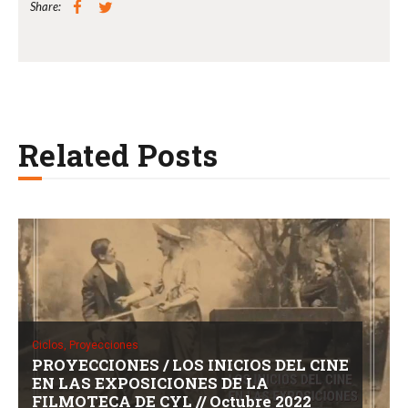
Share:
Related Posts
Ciclos,
Proyecciones
PROYECCIONES / LOS INICIOS DEL CINE
EN LAS EXPOSICIONES DE LA
FILMOTECA DE CYL // Octubre 2022