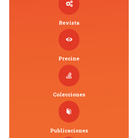
Revista
Precine
Colecciones
Publicaciones