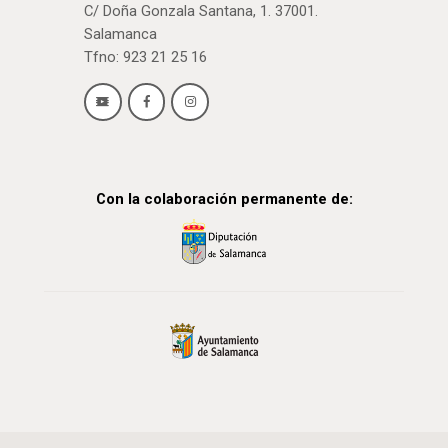
C/ Doña Gonzala Santana, 1. 37001.
Salamanca
Tfno: 923 21 25 16
Con la colaboración permanente de: