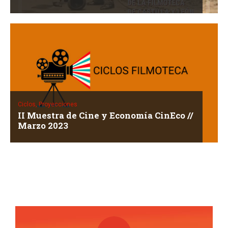
Ciclos,
Proyecciones
II Muestra de Cine y Economía CinEco //
Marzo 2023