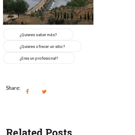
¿Quieres saber más?
¿Quieres ofrecer un sitio?
¿Eres un profesional?
Share:
Related Posts