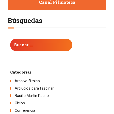
Canal Filmoteca
Búsquedas
Buscar:
Categorías
Archivo fílmico
Artilugios para fascinar
Basilio Martín Patino
Ciclos
Conferencia