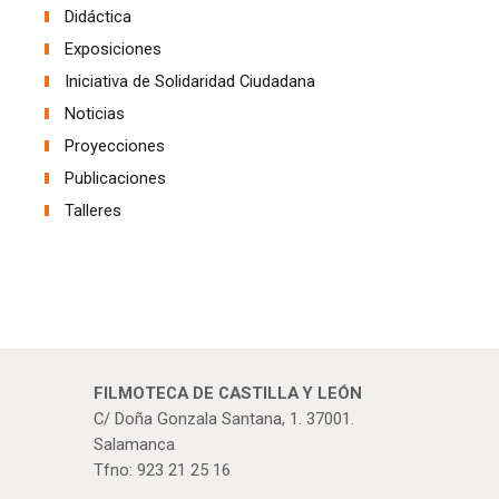
Didáctica
Exposiciones
Iniciativa de Solidaridad Ciudadana
Noticias
Proyecciones
Publicaciones
Talleres
FILMOTECA DE CASTILLA Y LEÓN
C/ Doña Gonzala Santana, 1. 37001.
Salamanca
Tfno: 923 21 25 16