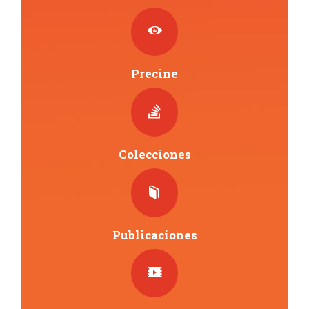
Precine
Colecciones
Publicaciones