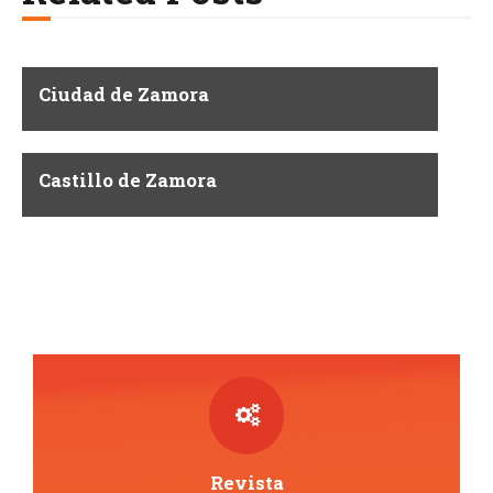
Ciudad de Zamora
Castillo de Zamora
Revista