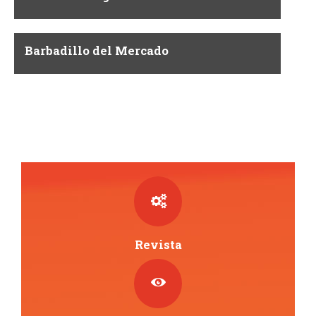
Barbadillo del Mercado
Revista