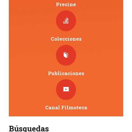
Precine
Colecciones
Publicaciones
Canal Filmoteca
Búsquedas