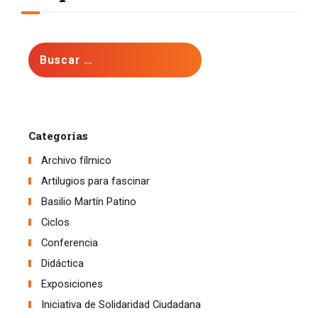
Buscar:
Categorías
Archivo fílmico
Artilugios para fascinar
Basilio Martín Patino
Ciclos
Conferencia
Didáctica
Exposiciones
Iniciativa de Solidaridad Ciudadana