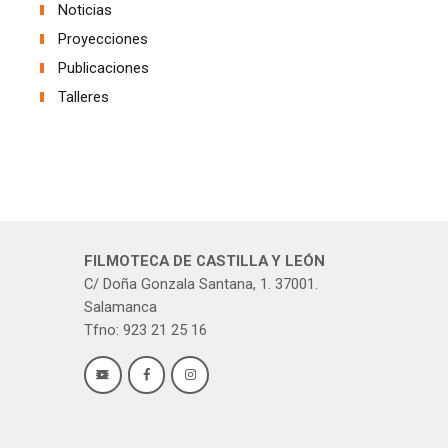
Noticias
Proyecciones
Publicaciones
Talleres
FILMOTECA DE CASTILLA Y LEÓN
C/ Doña Gonzala Santana, 1. 37001.
Salamanca
Tfno: 923 21 25 16