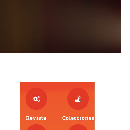
Revista
Colecciones