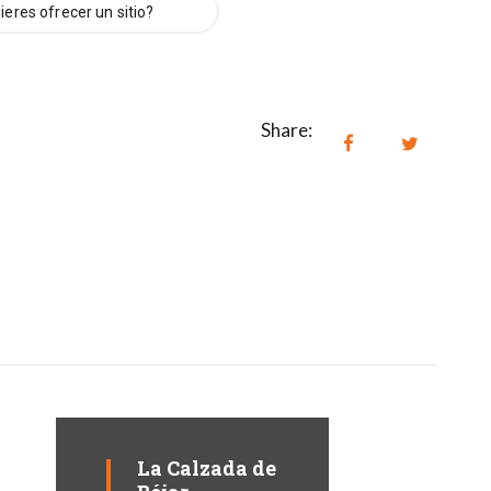
ieres ofrecer un sitio?
Share:
La Calzada de