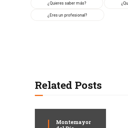
¿Quieres saber más?
¿Qu
¿Eres un profesional?
Related Posts
Montemayor