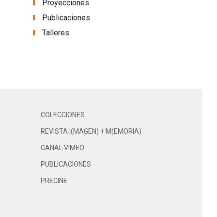
Proyecciones
Publicaciones
Talleres
COLECCIONES
REVISTA I(MAGEN) + M(EMORIA)
CANAL VIMEO
PUBLICACIONES
PRECINE