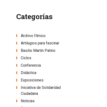
Categorías
Archivo fílmico
Artilugios para fascinar
Basilio Martín Patino
Ciclos
Conferencia
Didáctica
Exposiciones
Iniciativa de Solidaridad
Ciudadana
Noticias