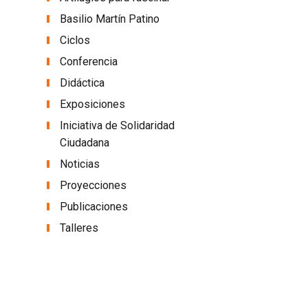
Basilio Martín Patino
Ciclos
Conferencia
Didáctica
Exposiciones
Iniciativa de Solidaridad
Ciudadana
Noticias
Proyecciones
Publicaciones
Talleres