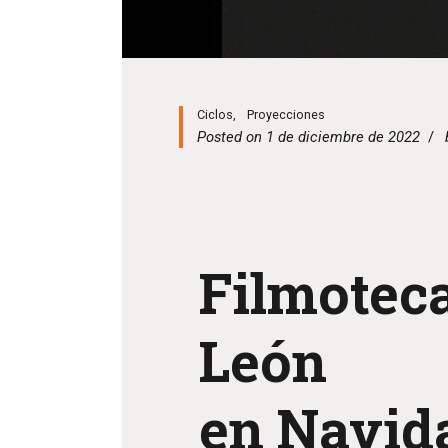
Ciclos
,
Proyecciones
Posted on 1 de diciembre de 2022
Filmoteca
León
en Navid