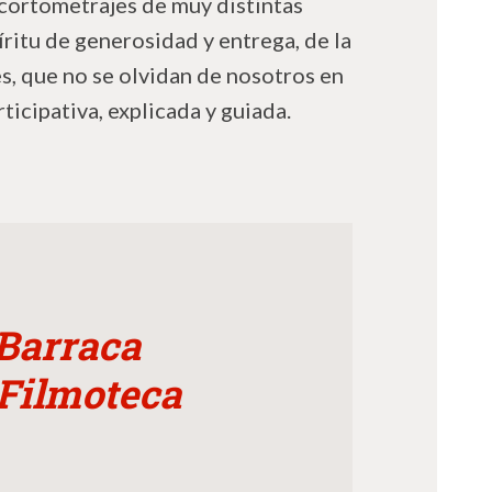
cortometrajes de muy distintas
íritu de generosidad y entrega, de la
s, que no se olvidan de nosotros en
ticipativa, explicada y guiada.
Barraca
 Filmoteca