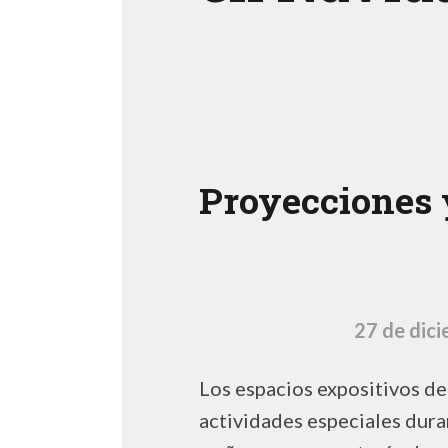
Proyecciones 
27 de dici
Los espacios expositivos de
actividades especiales duran