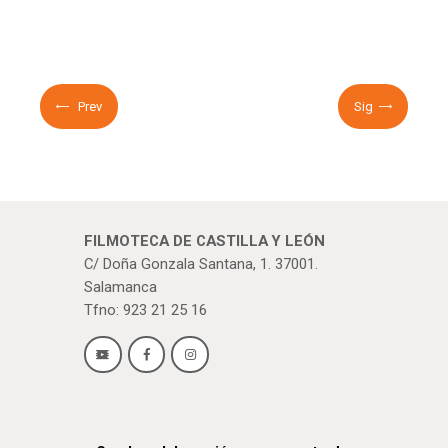
Prev
Sig
FILMOTECA DE CASTILLA Y LEÓN
C/ Doña Gonzala Santana, 1. 37001.
Salamanca
Tfno: 923 21 25 16