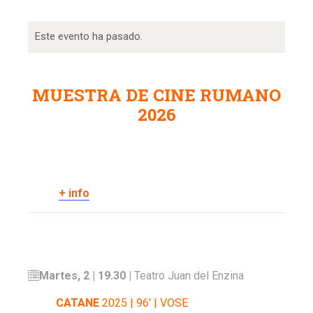
Este evento ha pasado.
MUESTRA DE CINE RUMANO
2026
+ info
Martes, 2 | 19.30 |
Teatro Juan del Enzina
CATANE
2025 | 96’ | VOSE