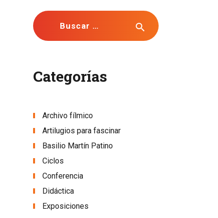
Buscar:
Categorías
Archivo fílmico
Artilugios para fascinar
Basilio Martín Patino
Ciclos
Conferencia
Didáctica
Exposiciones