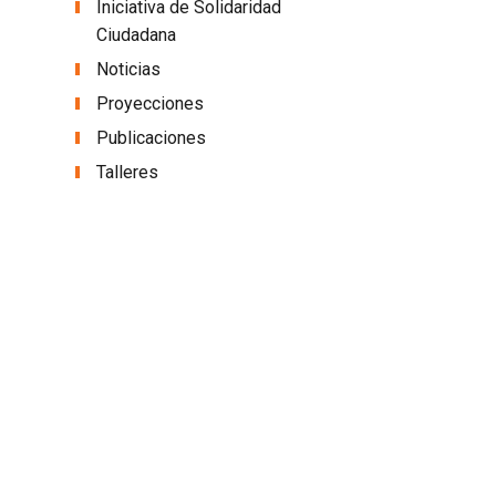
Iniciativa de Solidaridad
Ciudadana
Noticias
Proyecciones
Publicaciones
Talleres