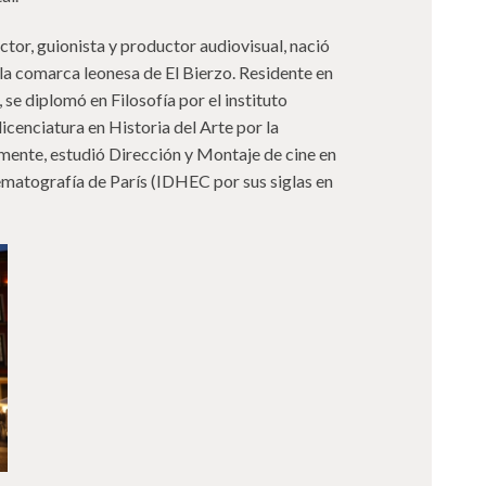
ector, guionista y productor audiovisual, nació
 la comarca leonesa de El Bierzo. Residente en
se diplomó en Filosofía por el instituto
icenciatura en Historia del Arte por la
mente, estudió Dirección y Montaje de cine en
nematografía de París (IDHEC por sus siglas en