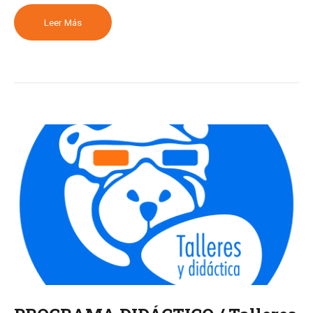
Leer Más