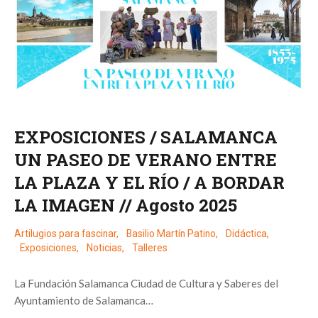
EXPOSICIONES / SALAMANCA
UN PASEO DE VERANO ENTRE
LA PLAZA Y EL RÍO / A BORDAR
LA IMAGEN // Agosto 2025
Artilugios para fascinar
,
Basilio Martín Patino
,
Didáctica
,
Exposiciones
,
Noticias
,
Talleres
La Fundación Salamanca Ciudad de Cultura y Saberes del
Ayuntamiento de Salamanca…