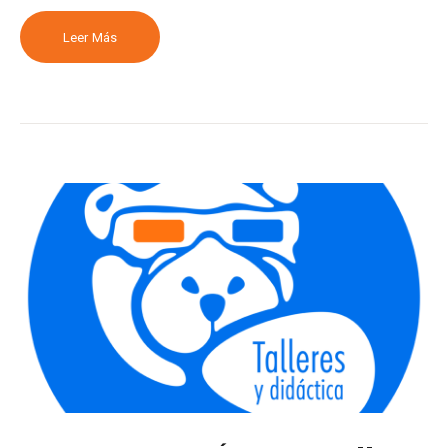
Leer Más