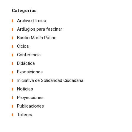
Categorías
Archivo fílmico
Artilugios para fascinar
Basilio Martín Patino
Ciclos
Conferencia
Didáctica
Exposiciones
Iniciativa de Solidaridad Ciudadana
Noticias
Proyecciones
Publicaciones
Talleres