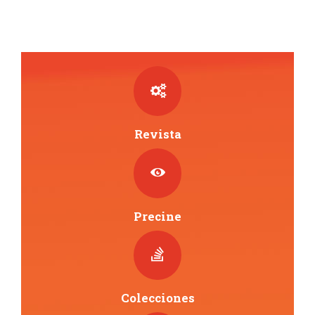
Revista
Precine
Colecciones