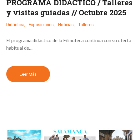
PROGRAMA DIDÁCTICO / Talleres
y visitas guiadas // Octubre 2025
Didáctica
,
Exposiciones
,
Noticias
,
Talleres
El programa didáctico de la Filmoteca continúa con su oferta
habitual de…
Leer Más