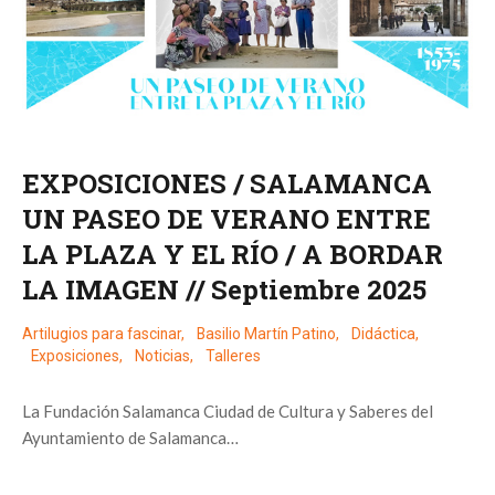
EXPOSICIONES / SALAMANCA
UN PASEO DE VERANO ENTRE
LA PLAZA Y EL RÍO / A BORDAR
LA IMAGEN // Septiembre 2025
Artilugios para fascinar
,
Basilio Martín Patino
,
Didáctica
,
Exposiciones
,
Noticias
,
Talleres
La Fundación Salamanca Ciudad de Cultura y Saberes del
Ayuntamiento de Salamanca…