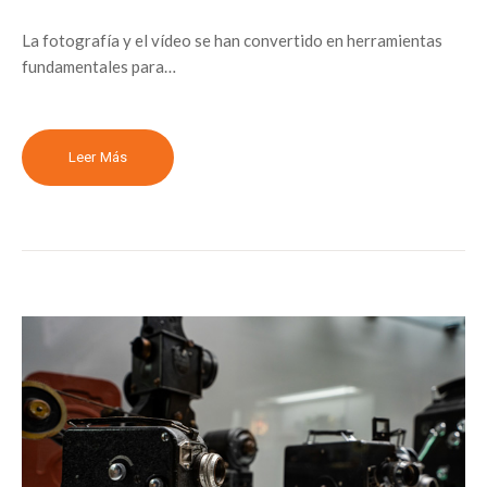
La fotografía y el vídeo se han convertido en herramientas
fundamentales para…
Leer Más