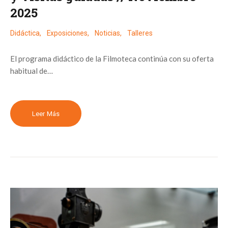
2025
Didáctica
,
Exposiciones
,
Noticias
,
Talleres
El programa didáctico de la Filmoteca continúa con su oferta
habitual de…
Leer Más