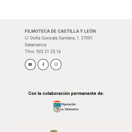
FILMOTECA DE CASTILLA Y LEÓN
C/ Doña Gonzala Santana, 1. 37001.
Salamanca
Tfno: 923 21 25 16
Con la colaboración permanente de: