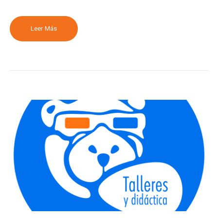
Leer Más