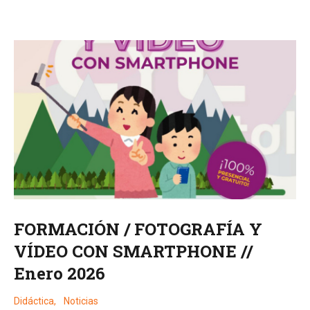
FORMACIÓN / FOTOGRAFÍA Y
VÍDEO CON SMARTPHONE //
Enero 2026
Didáctica
,
Noticias