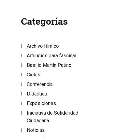
Categorías
Archivo fílmico
Artilugios para fascinar
Basilio Martín Patino
Ciclos
Conferencia
Didáctica
Exposiciones
Iniciativa de Solidaridad
Ciudadana
Noticias