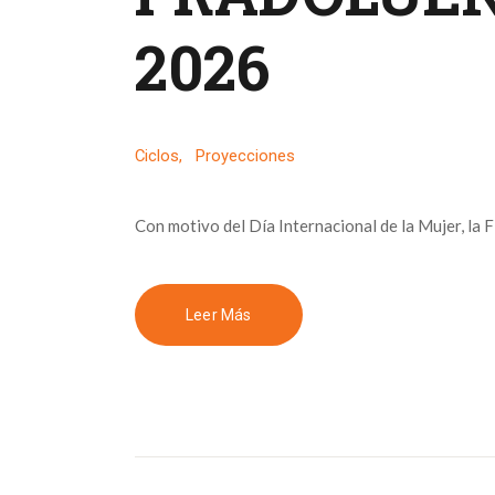
2026
Ciclos
,
Proyecciones
Con motivo del Día Internacional de la Mujer, la 
Leer Más