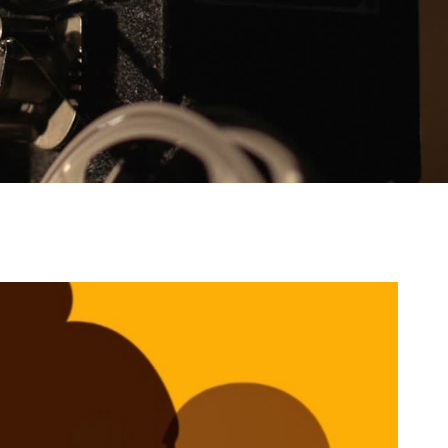
CONTACTAR