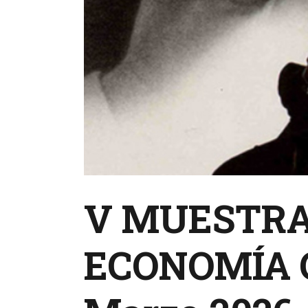
V MUESTRA 
ECONOMÍA C