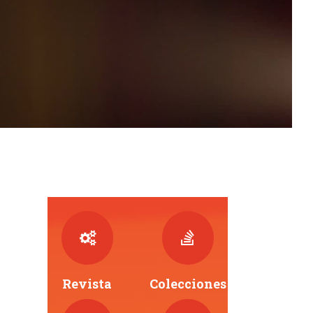
Revista
Colecciones