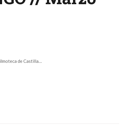
Filmoteca de Castilla…