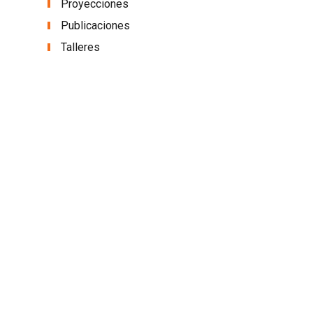
Proyecciones
Publicaciones
Talleres