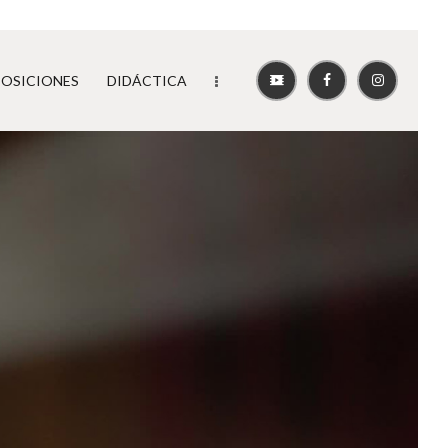
POSICIONES
DIDÁCTICA