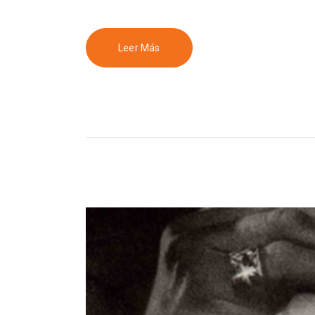
Leer Más