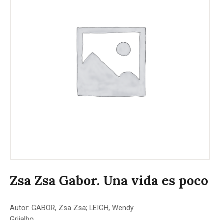
Zsa Zsa Gabor. Una vida es poco
Autor: GABOR, Zsa Zsa; LEIGH, Wendy
Grijalbo.