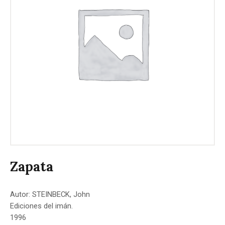
Zapata
Autor: STEINBECK, John
Ediciones del imán.
1996