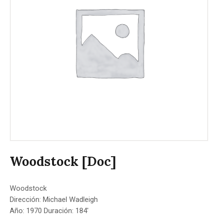
Woodstock [Doc]
Woodstock
Dirección: Michael Wadleigh
Año: 1970 Duración: 184′