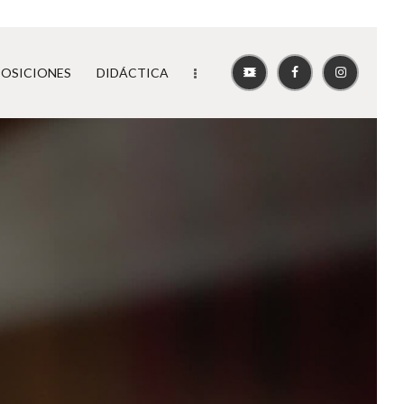
POSICIONES
DIDÁCTICA