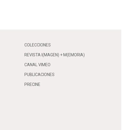
COLECCIONES
REVISTA I(MAGEN) + M(EMORIA)
CANAL VIMEO
PUBLICACIONES
PRECINE