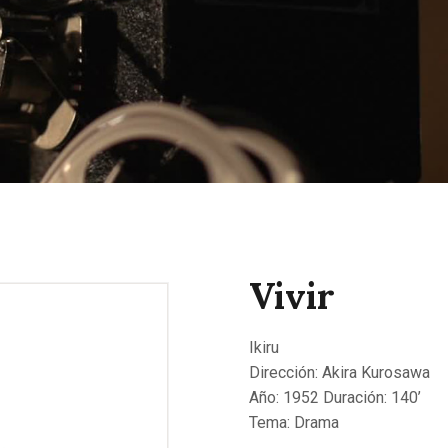
CONTACTAR
Vivir
Ikiru
Dirección: Akira Kurosawa
Año: 1952 Duración: 140’
Tema: Drama