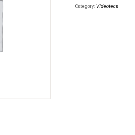
Videoteca
Category: