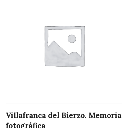
Villafranca del Bierzo. Memoria
fotográfica