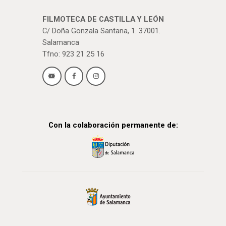
FILMOTECA DE CASTILLA Y LEÓN
C/ Doña Gonzala Santana, 1. 37001.
Salamanca
Tfno: 923 21 25 16
Con la colaboración permanente de: