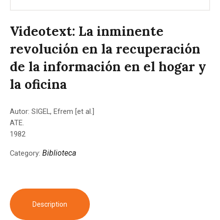
Videotext: La inminente
revolución en la recuperación
de la información en el hogar y
la oficina
Autor: SIGEL, Efrem [et al.]
ATE.
1982
Biblioteca
Category:
Description