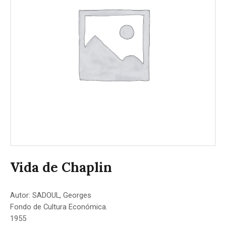
Vida de Chaplin
Autor: SADOUL, Georges
Fondo de Cultura Económica.
1955